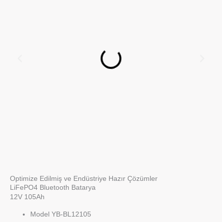
Optimize Edilmiş ve Endüstriye Hazır Çözümler
LiFePO4 Bluetooth Batarya
12V 105Ah
Model YB-BL12105