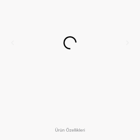
Ürün Özellikleri