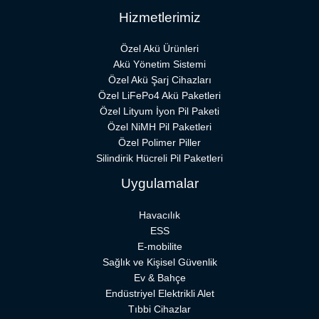
Hizmetlerimiz
Özel Akü Ürünleri
Akü Yönetim Sistemi
Özel Akü Şarj Cihazları
Özel LiFePo4 Akü Paketleri
Özel Lityum İyon Pil Paketi
Özel NiMH Pil Paketleri
Özel Polimer Piller
Silindirik Hücreli Pil Paketleri
Uygulamalar
Havacılık
ESS
E-mobilite
Sağlık ve Kişisel Güvenlik
Ev & Bahçe
Endüstriyel Elektrikli Alet
Tıbbi Cihazlar