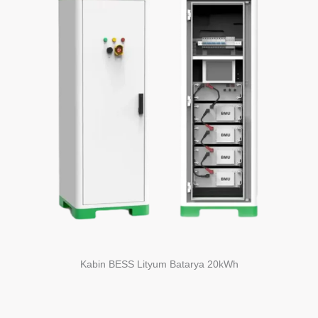
Kabin BESS Lityum Batarya 20kWh