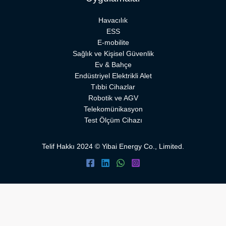
Havacılık
ESS
E-mobilite
Sağlık ve Kişisel Güvenlik
Ev & Bahçe
Endüstriyel Elektrikli Alet
Tıbbi Cihazlar
Robotik ve AGV
Telekomünikasyon
Test Ölçüm Cihazı
Telif Hakkı 2024 © Yibai Energy Co., Limited.