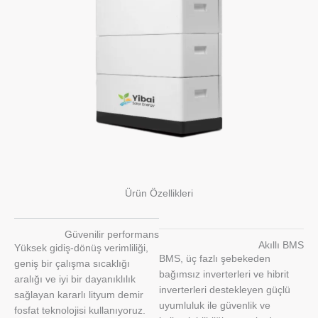
Ürün Özellikleri
Güvenilir performans
Akıllı BMS
Yüksek gidiş-dönüş verimliliği,
BMS, üç fazlı şebekeden
geniş bir çalışma sıcaklığı
bağımsız inverterleri ve hibrit
aralığı ve iyi bir dayanıklılık
inverterleri destekleyen güçlü
sağlayan kararlı lityum demir
uyumluluk ile güvenlik ve
fosfat teknolojisi kullanıyoruz.