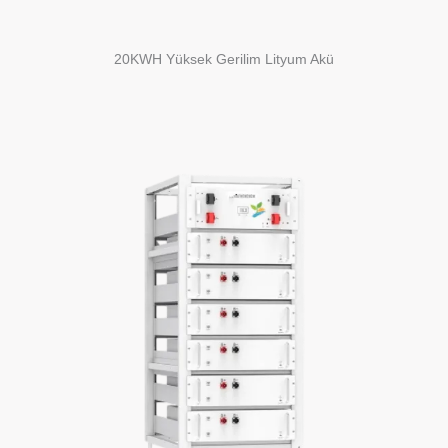
20KWH Yüksek Gerilim Lityum Akü