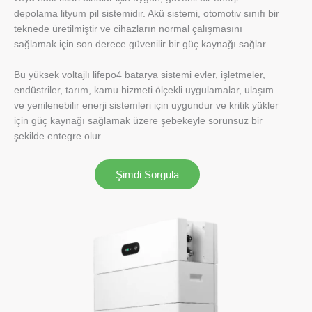
depolama lityum pil sistemidir. Akü sistemi, otomotiv sınıfı bir
teknede üretilmiştir ve cihazların normal çalışmasını
sağlamak için son derece güvenilir bir güç kaynağı sağlar.
Bu yüksek voltajlı lifepo4 batarya sistemi evler, işletmeler,
endüstriler, tarım, kamu hizmeti ölçekli uygulamalar, ulaşım
ve yenilenebilir enerji sistemleri için uygundur ve kritik yükler
için güç kaynağı sağlamak üzere şebekeyle sorunsuz bir
şekilde entegre olur.
Şimdi Sorgula