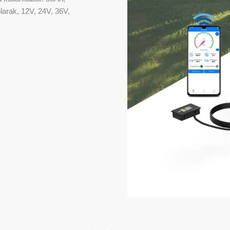
arak, 12V, 24V, 36V,