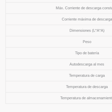
Máx. Corriente de descarga const
Corriente máxima de descarg
Dimensiones (L*A*A)
Peso
Tipo de batería
Autodescarga al mes
Temperatura de carga
Temperatura de descarga
Temperatura de almacenamient