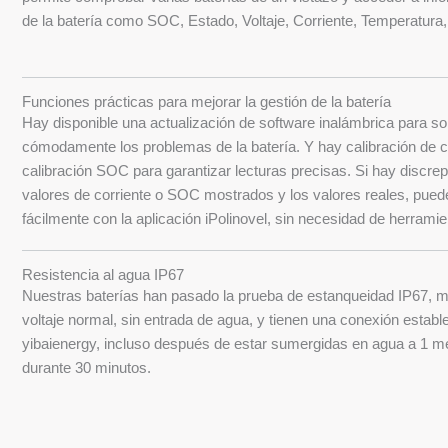
de la batería como SOC, Estado, Voltaje, Corriente, Temperatura,
Funciones prácticas para mejorar la gestión de la batería
Hay disponible una actualización de software inalámbrica para so
cómodamente los problemas de la batería. Y hay calibración de c
calibración SOC para garantizar lecturas precisas. Si hay discrep
valores de corriente o SOC mostrados y los valores reales, puede
fácilmente con la aplicación iPolinovel, sin necesidad de herramie
Resistencia al agua IP67
Nuestras baterías han pasado la prueba de estanqueidad IP67, 
voltaje normal, sin entrada de agua, y tienen una conexión establ
yibaienergy, incluso después de estar sumergidas en agua a 1 m
durante 30 minutos.