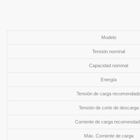
Modelo
Tensión nominal
Capacidad nominal
Energía
Tensión de carga recomendad
Tensión de corte de descarga
Corriente de carga recomendad
Máx. Corriente de carga