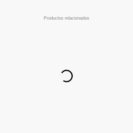
Productos relacionados