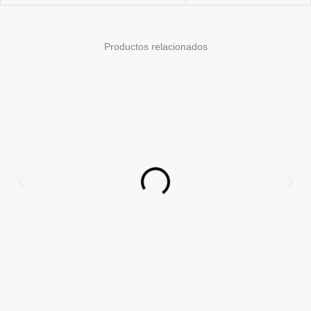
Productos relacionados