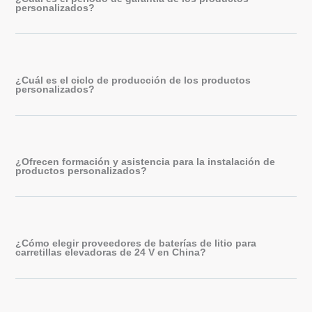
personalizados?
¿Cuál es el ciclo de producción de los productos
personalizados?
¿Ofrecen formación y asistencia para la instalación de
productos personalizados?
¿Cómo elegir proveedores de baterías de litio para
carretillas elevadoras de 24 V en China?