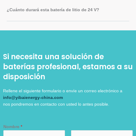
¿Cuánto durará esta batería de litio de 24 V?
Si necesita una solución de
baterías profesional, estamos a su
disposición
Rellene el siguiente formulario o envíe un correo electrónico a
info@yibaienergy-china.com
nos pondremos en contacto con usted lo antes posible.
Nombre
*