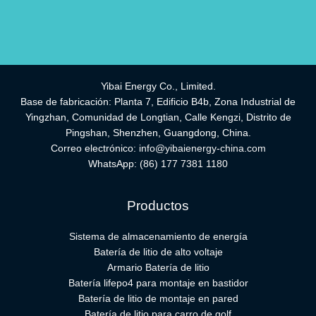
Yibai Energy Co., Limited.
Base de fabricación: Planta 7, Edificio B4b, Zona Industrial de
Yingzhan, Comunidad de Longtian, Calle Kengzi, Distrito de
Pingshan, Shenzhen, Guangdong, China.
Correo electrónico:
info@yibaienergy-china.com
WhatsApp:
(86) 177 7381 1180
Productos
Sistema de almacenamiento de energía
Batería de litio de alto voltaje
Armario Batería de litio
Batería lifepo4 para montaje en bastidor
Batería de litio de montaje en pared
Batería de litio para carro de golf