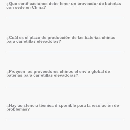
¿Qué certificaciones debe tener un proveedor de baterías
con sede en China?
¿Cuál es el plazo de producción de las baterías chinas
para carretillas elevadoras?
¿Proveen los proveedores chinos el envío global de
baterías para carretillas elevadoras?
¿Hay asistencia técnica disponible para la resolución de
problemas?