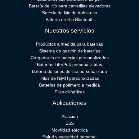
Batería de litio para carretillas elevadoras
Batería de litio de doble uso
Batería de litio Bluetooth
Nuestros servicios
Productos a medida para baterías
Sistema de gestión de baterías
Cargadores de baterías personalizados
Baterías LiFePo4 personalizadas
Batería de iones de litio personalizada
Pilas de NiMH personalizadas
Baterías de polímero a medida
Pilas cilíndricas
Aplicaciones
Aviación
ESS
Movilidad eléctrica
Salud y seguridad personal