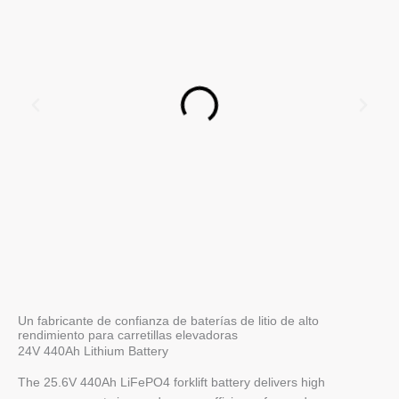
Un fabricante de confianza de baterías de litio de alto
rendimiento para carretillas elevadoras
24V 440Ah Lithium Battery
The 25.6V 440Ah LiFePO4 forklift battery delivers high