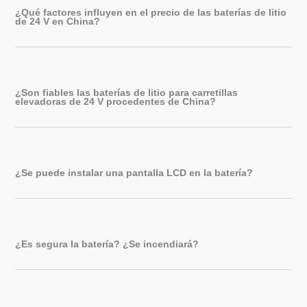
¿Qué factores influyen en el precio de las baterías de litio
de 24 V en China?
¿Son fiables las baterías de litio para carretillas
elevadoras de 24 V procedentes de China?
¿Se puede instalar una pantalla LCD en la batería?
¿Es segura la batería? ¿Se incendiará?