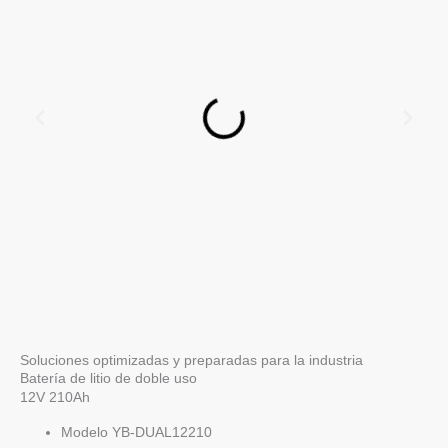
Soluciones optimizadas y preparadas para la industria
Batería de litio de doble uso
12V 210Ah
Modelo YB-DUAL12210