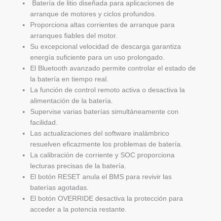
Batería de litio diseñada para aplicaciones de
arranque de motores y ciclos profundos.
Proporciona altas corrientes de arranque para
arranques fiables del motor.
Su excepcional velocidad de descarga garantiza
energía suficiente para un uso prolongado.
El Bluetooth avanzado permite controlar el estado de
la batería en tiempo real.
La función de control remoto activa o desactiva la
alimentación de la batería.
Supervise varias baterías simultáneamente con
facilidad.
Las actualizaciones del software inalámbrico
resuelven eficazmente los problemas de batería.
La calibración de corriente y SOC proporciona
lecturas precisas de la batería.
El botón RESET anula el BMS para revivir las
baterías agotadas.
El botón OVERRIDE desactiva la protección para
acceder a la potencia restante.