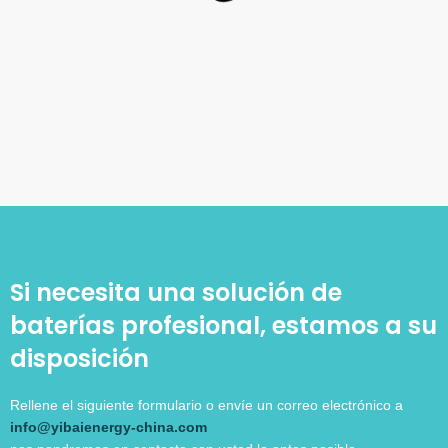
Si necesita una solución de
baterías profesional, estamos a su
disposición
Rellene el siguiente formulario o envíe un correo electrónico a
info@yibaienergy-china.com