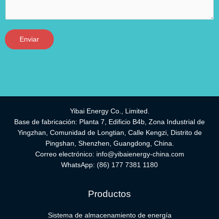
Enviar
Yibai Energy Co., Limited.
Base de fabricación: Planta 7, Edificio B4b, Zona Industrial de
Yingzhan, Comunidad de Longtian, Calle Kengzi, Distrito de
Pingshan, Shenzhen, Guangdong, China.
Correo electrónico:
info@yibaienergy-china.com
WhatsApp:
(86) 177 7381 1180
Productos
Sistema de almacenamiento de energía