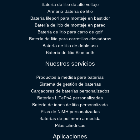
Batería de litio de alto voltaje
Armario Batería de litio
Batería lifepo4 para montaje en bastidor
Batería de litio de montaje en pared
Batería de litio para carro de golf
Batería de litio para carretillas elevadoras
Batería de litio de doble uso
Batería de litio Bluetooth
Nuestros servicios
Productos a medida para baterías
Sistema de gestión de baterías
Cargadores de baterías personalizados
Baterías LiFePo4 personalizadas
Batería de iones de litio personalizada
Pilas de NiMH personalizadas
Baterías de polímero a medida
Pilas cilíndricas
Aplicaciones