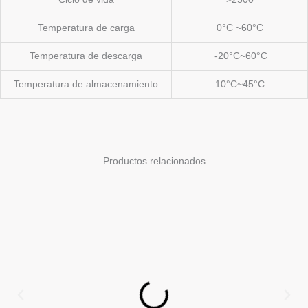
Temperatura de carga
0°C ~60°C
Temperatura de descarga
-20°C~60°C
Temperatura de almacenamiento
10°C~45°C
Productos relacionados