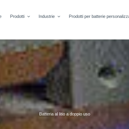
e
Prodotti
Industrie
Prodotti per batterie personalizz
Batteria al litio a doppio uso