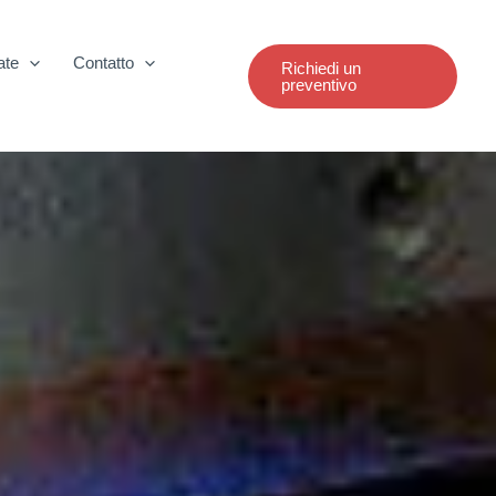
ate
Contatto
Richiedi un
preventivo