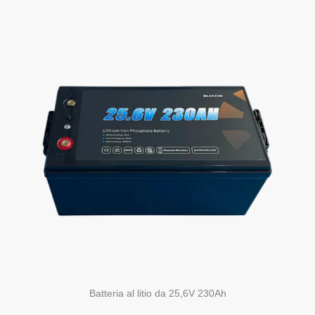
Batteria al litio da 25,6V 230Ah