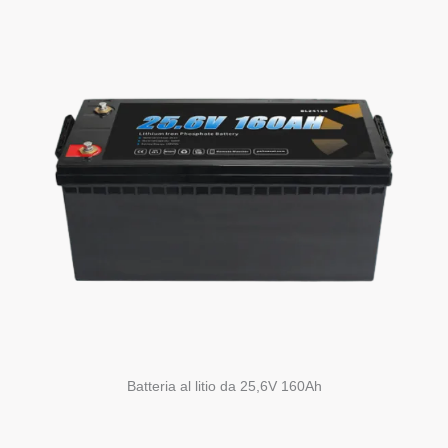
Batteria al litio da 25,6V 160Ah