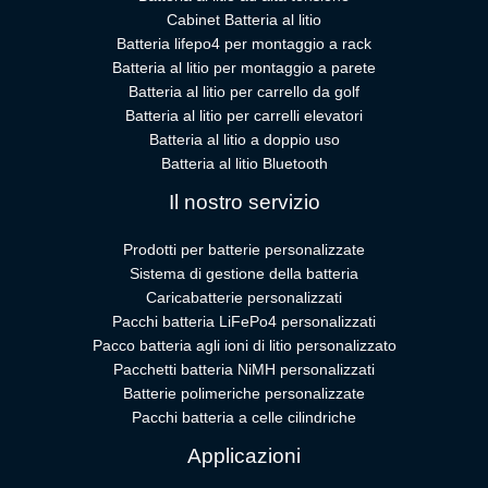
Cabinet Batteria al litio
Batteria lifepo4 per montaggio a rack
Batteria al litio per montaggio a parete
Batteria al litio per carrello da golf
Batteria al litio per carrelli elevatori
Batteria al litio a doppio uso
Batteria al litio Bluetooth
Il nostro servizio
Prodotti per batterie personalizzate
Sistema di gestione della batteria
Caricabatterie personalizzati
Pacchi batteria LiFePo4 personalizzati
Pacco batteria agli ioni di litio personalizzato
Pacchetti batteria NiMH personalizzati
Batterie polimeriche personalizzate
Pacchi batteria a celle cilindriche
Applicazioni