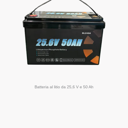
Batteria al litio da 25,6 V e 50 Ah