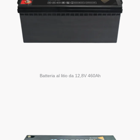
Batteria al litio da 12,8V 460Ah