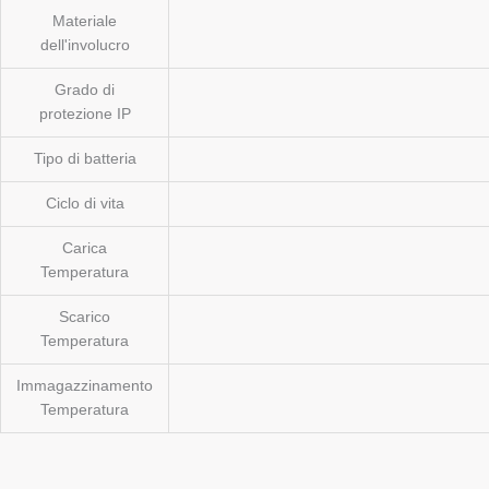
Materiale
dell'involucro
Grado di
protezione IP
Tipo di batteria
Ciclo di vita
Carica
Temperatura
Scarico
Temperatura
Immagazzinamento
Temperatura