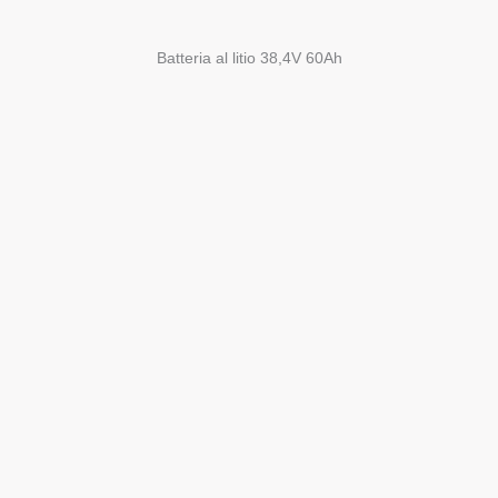
Batteria al litio 38,4V 60Ah