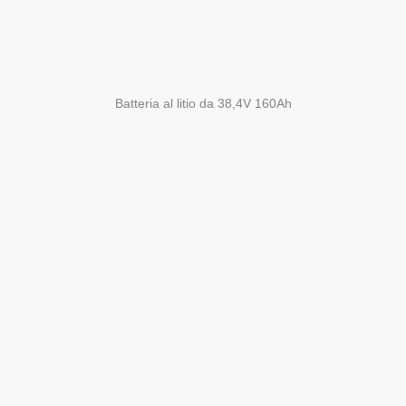
Batteria al litio da 38,4V 160Ah