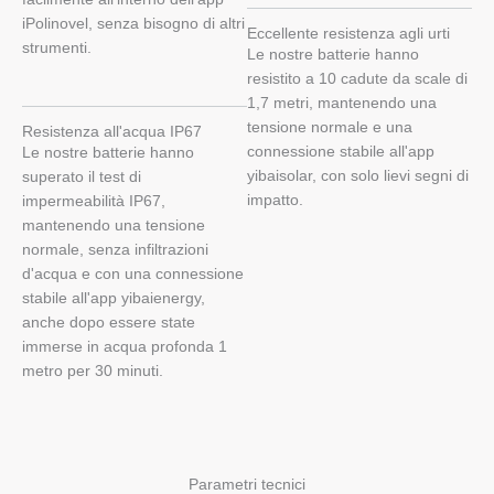
iPolinovel, senza bisogno di altri
Eccellente resistenza agli urti
strumenti.
Le nostre batterie hanno
resistito a 10 cadute da scale di
1,7 metri, mantenendo una
tensione normale e una
Resistenza all'acqua IP67
connessione stabile all'app
Le nostre batterie hanno
yibaisolar, con solo lievi segni di
superato il test di
impatto.
impermeabilità IP67,
mantenendo una tensione
normale, senza infiltrazioni
d'acqua e con una connessione
stabile all'app yibaienergy,
anche dopo essere state
immerse in acqua profonda 1
metro per 30 minuti.
Parametri tecnici