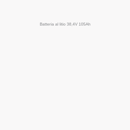
Batteria al litio 38,4V 105Ah