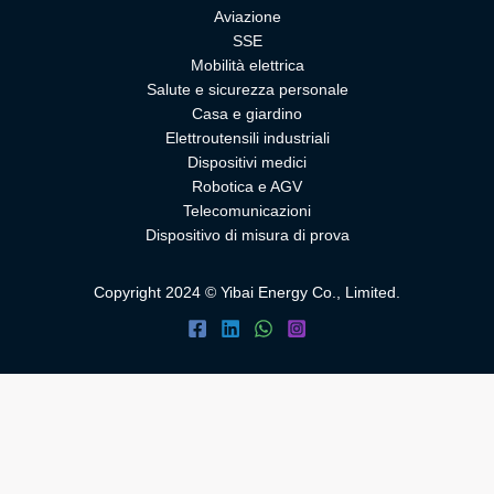
Aviazione
SSE
Mobilità elettrica
Salute e sicurezza personale
Casa e giardino
Elettroutensili industriali
Dispositivi medici
Robotica e AGV
Telecomunicazioni
Dispositivo di misura di prova
Copyright 2024 © Yibai Energy Co., Limited.