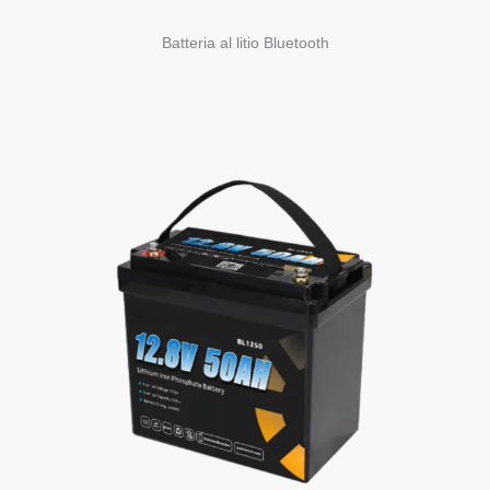
Batteria al litio Bluetooth