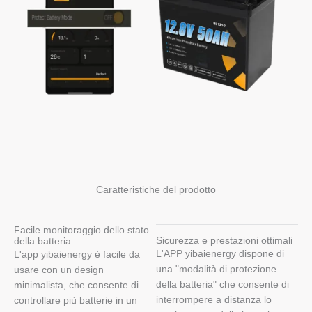
Caratteristiche del prodotto
Facile monitoraggio dello stato
Sicurezza e prestazioni ottimali
della batteria
L'APP yibaienergy dispone di
L'app yibaienergy è facile da
una "modalità di protezione
usare con un design
della batteria" che consente di
minimalista, che consente di
interrompere a distanza lo
controllare più batterie in un