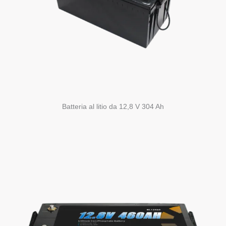
Batteria al litio da 12,8 V 304 Ah