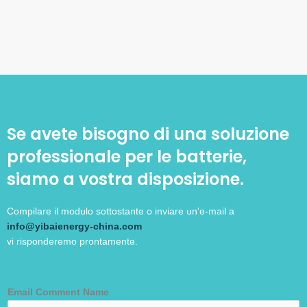
Se avete bisogno di una soluzione
professionale per le batterie,
siamo a vostra disposizione.
Compilare il modulo sottostante o inviare un'e-mail a
info@yibaienergy-china.com
vi risponderemo prontamente.
Email Comment Name