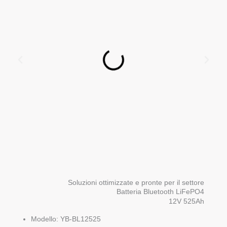
Soluzioni ottimizzate e pronte per il settore
Batteria Bluetooth LiFePO4
12V 525Ah
Modello: YB-BL12525