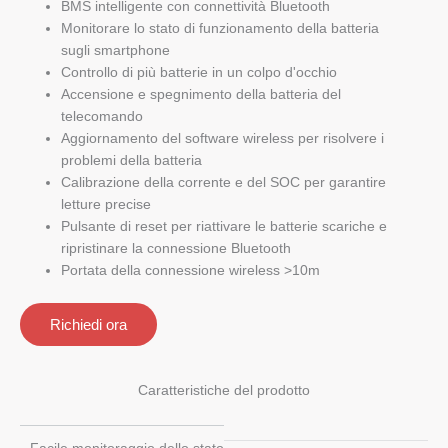
BMS intelligente con connettività Bluetooth
Monitorare lo stato di funzionamento della batteria
sugli smartphone
Controllo di più batterie in un colpo d'occhio
Accensione e spegnimento della batteria del
telecomando
Aggiornamento del software wireless per risolvere i
problemi della batteria
Calibrazione della corrente e del SOC per garantire
letture precise
Pulsante di reset per riattivare le batterie scariche e
ripristinare la connessione Bluetooth
Portata della connessione wireless >10m
Richiedi ora
Caratteristiche del prodotto