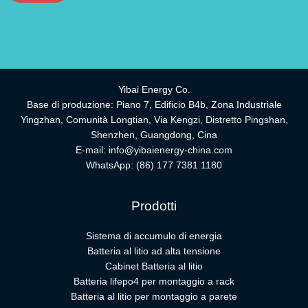
Yibai Energy Co.
Base di produzione: Piano 7, Edificio B4b, Zona Industriale
Yingzhan, Comunità Longtian, Via Kengzi, Distretto Pingshan,
Shenzhen, Guangdong, Cina
E-mail:
info@yibaienergy-china.com
WhatsApp:
(86) 177 7381 1180
Prodotti
Sistema di accumulo di energia
Batteria al litio ad alta tensione
Cabinet Batteria al litio
Batteria lifepo4 per montaggio a rack
Batteria al litio per montaggio a parete