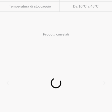
Temperatura di stoccaggio
Da 10°C a 45°C
Prodotti correlati