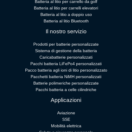
Batteria al litio per carrello da golf
Batteria al litio per carrelli elevatori
Batteria al litio a doppio uso
Batteria al litio Bluetooth
Il nostro servizio
Prodotti per batterie personalizzate
Sistema di gestione della batteria
Caricabatterie personalizzati
Pacchi batteria LiFePo4 personalizzati
Pacco batteria agli ioni di litio personalizzato
Pacchetti batteria NiMH personalizzati
Batterie polimeriche personalizzate
Pacchi batteria a celle cilindriche
Applicazioni
Aviazione
SSE
Mobilità elettrica