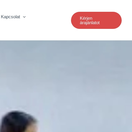
Kapcsolat
Kérjen
árajánlatot