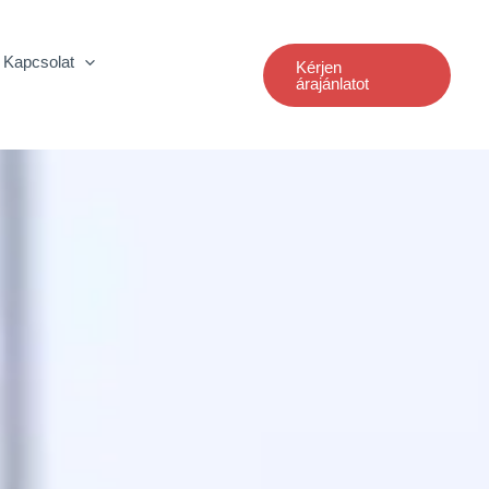
Kapcsolat
Kérjen
árajánlatot