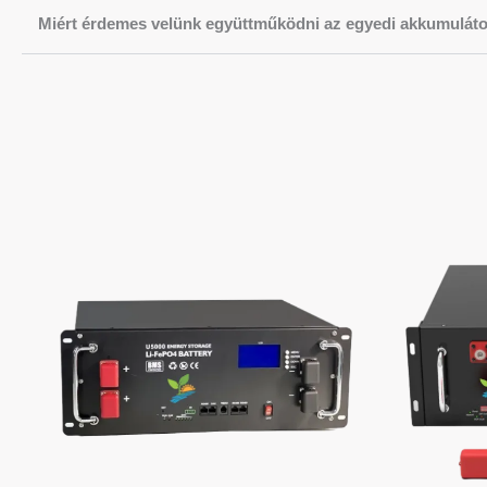
Miért érdemes velünk együttműködni az egyedi akkumulát