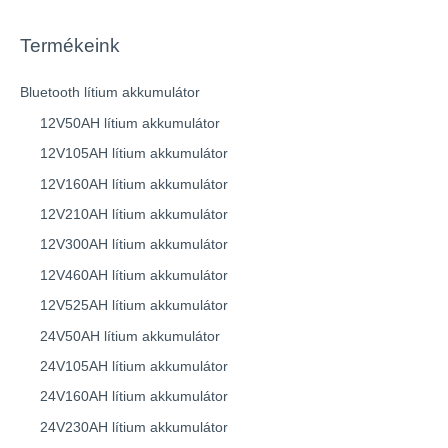
Termékeink
Bluetooth lítium akkumulátor
12V50AH lítium akkumulátor
12V105AH lítium akkumulátor
12V160AH lítium akkumulátor
12V210AH lítium akkumulátor
12V300AH lítium akkumulátor
12V460AH lítium akkumulátor
12V525AH lítium akkumulátor
24V50AH lítium akkumulátor
24V105AH lítium akkumulátor
24V160AH lítium akkumulátor
24V230AH lítium akkumulátor