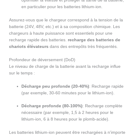
optimiser la vitesse et protéger la santé de la batterie,
en particulier pour les batteries lithium-ion.
Assurez-vous que le chargeur correspond à la tension de la
batterie (24V, 48V, etc.) et à sa composition chimique. Les
chargeurs à haute puissance sont essentiels pour une
recharge rapide des batteries.
recharge des batteries de
chariots élévateurs
dans des entrepôts très fréquentés.
Profondeur de déversement (DoD)
Le niveau de charge de la batterie avant la recharge influe
sur le temps :
Décharge peu profonde (20-40%)
: Recharge rapide
(par exemple, 30-60 minutes pour le lithium-ion).
Décharge profonde (80-100%)
: Recharge complète
nécessaire (par exemple, 1,5 à 2 heures pour le
lithium-ion, 6 à 8 heures pour le plomb-acide).
Les batteries lithium-ion peuvent être rechargées à n'importe