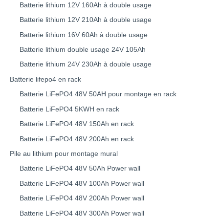
Batterie lithium 12V 160Ah à double usage
Batterie lithium 12V 210Ah à double usage
Batterie lithium 16V 60Ah à double usage
Batterie lithium double usage 24V 105Ah
Batterie lithium 24V 230Ah à double usage
Batterie lifepo4 en rack
Batterie LiFePO4 48V 50AH pour montage en rack
Batterie LiFePO4 5KWH en rack
Batterie LiFePO4 48V 150Ah en rack
Batterie LiFePO4 48V 200Ah en rack
Pile au lithium pour montage mural
Batterie LiFePO4 48V 50Ah Power wall
Batterie LiFePO4 48V 100Ah Power wall
Batterie LiFePO4 48V 200Ah Power wall
Batterie LiFePO4 48V 300Ah Power wall