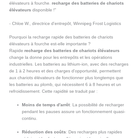
élévateurs à fourche.
recharge des batteries de chariots
élévateurs
disponible !"
- Chloe W., directrice d'entrepôt, Winnipeg Frost Logistics
Pourquoi la recharge rapide des batteries de chariots
élévateurs à fourche est-elle importante ?
Rapide
recharge des batteries de chariots élévateurs
change la donne pour les entrepôts et les opérations
industrielles. Les batteries au lithium-ion, avec des recharges
de 1 à 2 heures et des charges d'opportunité, permettent
aux chariots élévateurs de fonctionner plus longtemps que
les batteries au plomb, qui nécessitent 6 à 8 heures et un
refroidissement. Cette rapidité se traduit par :
Moins de temps d'arrêt
: La possibilité de recharger
pendant les pauses assure un fonctionnement quasi-
continu.
Réduction des coûts
: Des recharges plus rapides