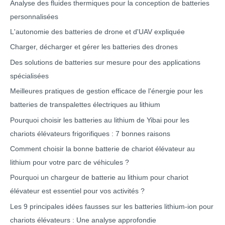
Analyse des fluides thermiques pour la conception de batteries
personnalisées
L'autonomie des batteries de drone et d'UAV expliquée
Charger, décharger et gérer les batteries des drones
Des solutions de batteries sur mesure pour des applications
spécialisées
Meilleures pratiques de gestion efficace de l'énergie pour les
batteries de transpalettes électriques au lithium
Pourquoi choisir les batteries au lithium de Yibai pour les
chariots élévateurs frigorifiques : 7 bonnes raisons
Comment choisir la bonne batterie de chariot élévateur au
lithium pour votre parc de véhicules ?
Pourquoi un chargeur de batterie au lithium pour chariot
élévateur est essentiel pour vos activités ?
Les 9 principales idées fausses sur les batteries lithium-ion pour
chariots élévateurs : Une analyse approfondie