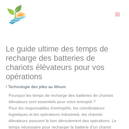
Skip
to
content
Le guide ultime des temps de
recharge des batteries de
chariots élévateurs pour vos
opérations
/
Technologie des piles au lithium
Pourquoi les temps de recharge des batteries de chariots
élévateurs sont essentiels pour votre entrepôt ?
Pour les responsables d'entrepôts, les coordinateurs
logistiques et les opérateurs industriels, les chariots
élévateurs assurent le bon déroulement des opérations. Le
temps nécessaire pour recharger la batterie d'un chariot