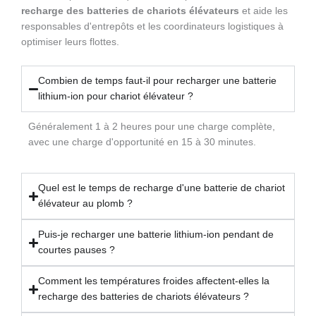
recharge des batteries de chariots élévateurs
et aide les
responsables d'entrepôts et les coordinateurs logistiques à
optimiser leurs flottes.
Combien de temps faut-il pour recharger une batterie
lithium-ion pour chariot élévateur ?
Généralement 1 à 2 heures pour une charge complète,
avec une charge d'opportunité en 15 à 30 minutes.
Quel est le temps de recharge d'une batterie de chariot
élévateur au plomb ?
Puis-je recharger une batterie lithium-ion pendant de
courtes pauses ?
Comment les températures froides affectent-elles la
recharge des batteries de chariots élévateurs ?