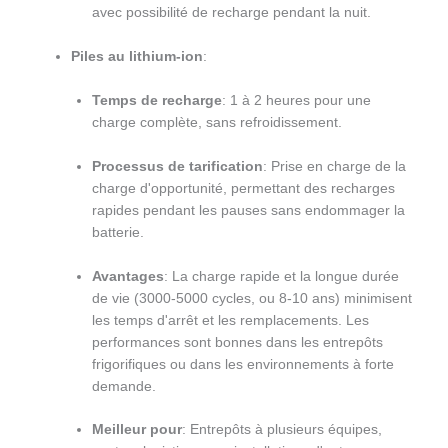
avec possibilité de recharge pendant la nuit.
Piles au lithium-ion
:
Temps de recharge
: 1 à 2 heures pour une
charge complète, sans refroidissement.
Processus de tarification
: Prise en charge de la
charge d'opportunité, permettant des recharges
rapides pendant les pauses sans endommager la
batterie.
Avantages
: La charge rapide et la longue durée
de vie (3000-5000 cycles, ou 8-10 ans) minimisent
les temps d'arrêt et les remplacements. Les
performances sont bonnes dans les entrepôts
frigorifiques ou dans les environnements à forte
demande.
Meilleur pour
: Entrepôts à plusieurs équipes,