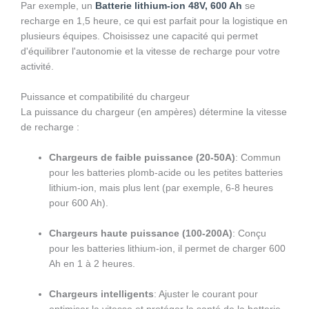
Par exemple, un
Batterie lithium-ion 48V, 600 Ah
se
recharge en 1,5 heure, ce qui est parfait pour la logistique en
plusieurs équipes. Choisissez une capacité qui permet
d'équilibrer l'autonomie et la vitesse de recharge pour votre
activité.
Puissance et compatibilité du chargeur
La puissance du chargeur (en ampères) détermine la vitesse
de recharge :
Chargeurs de faible puissance (20-50A)
: Commun
pour les batteries plomb-acide ou les petites batteries
lithium-ion, mais plus lent (par exemple, 6-8 heures
pour 600 Ah).
Chargeurs haute puissance (100-200A)
: Conçu
pour les batteries lithium-ion, il permet de charger 600
Ah en 1 à 2 heures.
Chargeurs intelligents
: Ajuster le courant pour