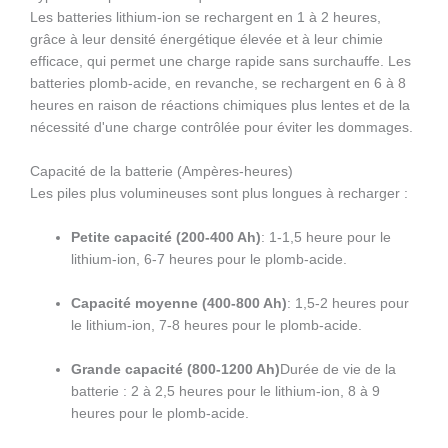
Les batteries lithium-ion se rechargent en 1 à 2 heures,
grâce à leur densité énergétique élevée et à leur chimie
efficace, qui permet une charge rapide sans surchauffe. Les
batteries plomb-acide, en revanche, se rechargent en 6 à 8
heures en raison de réactions chimiques plus lentes et de la
nécessité d'une charge contrôlée pour éviter les dommages.
Capacité de la batterie (Ampères-heures)
Les piles plus volumineuses sont plus longues à recharger :
Petite capacité (200-400 Ah)
: 1-1,5 heure pour le
lithium-ion, 6-7 heures pour le plomb-acide.
Capacité moyenne (400-800 Ah)
: 1,5-2 heures pour
le lithium-ion, 7-8 heures pour le plomb-acide.
Grande capacité (800-1200 Ah)
Durée de vie de la
batterie : 2 à 2,5 heures pour le lithium-ion, 8 à 9
heures pour le plomb-acide.