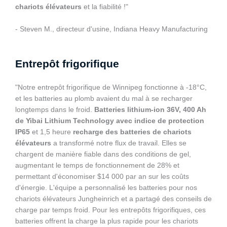
chariots élévateurs
et la fiabilité !"
- Steven M., directeur d'usine, Indiana Heavy Manufacturing
Entrepôt frigorifique
"Notre entrepôt frigorifique de Winnipeg fonctionne à -18°C,
et les batteries au plomb avaient du mal à se recharger
longtemps dans le froid.
Batteries lithium-ion 36V, 400 Ah
de Yibai Lithium Technology avec indice de protection
IP65
et 1,5 heure
recharge des batteries de chariots
élévateurs
a transformé notre flux de travail. Elles se
chargent de manière fiable dans des conditions de gel,
augmentant le temps de fonctionnement de 28% et
permettant d'économiser $14 000 par an sur les coûts
d'énergie. L'équipe a personnalisé les batteries pour nos
chariots élévateurs Jungheinrich et a partagé des conseils de
charge par temps froid. Pour les entrepôts frigorifiques, ces
batteries offrent la charge la plus rapide pour les chariots