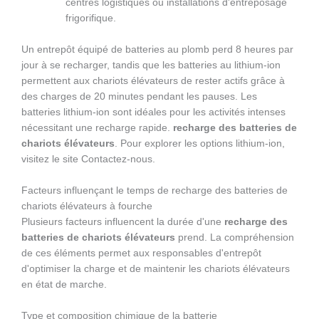
centres logistiques ou installations d'entreposage
frigorifique.
Un entrepôt équipé de batteries au plomb perd 8 heures par
jour à se recharger, tandis que les batteries au lithium-ion
permettent aux chariots élévateurs de rester actifs grâce à
des charges de 20 minutes pendant les pauses. Les
batteries lithium-ion sont idéales pour les activités intenses
nécessitant une recharge rapide.
recharge des batteries de
chariots élévateurs
. Pour explorer les options lithium-ion,
visitez le site Contactez-nous.
Facteurs influençant le temps de recharge des batteries de
chariots élévateurs à fourche
Plusieurs facteurs influencent la durée d'une
recharge des
batteries de chariots élévateurs
prend. La compréhension
de ces éléments permet aux responsables d'entrepôt
d'optimiser la charge et de maintenir les chariots élévateurs
en état de marche.
Type et composition chimique de la batterie