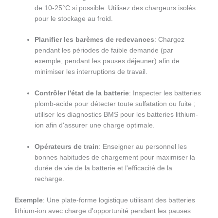
de 10-25°C si possible. Utilisez des chargeurs isolés
pour le stockage au froid.
Planifier les barèmes de redevances
: Chargez
pendant les périodes de faible demande (par
exemple, pendant les pauses déjeuner) afin de
minimiser les interruptions de travail.
Contrôler l'état de la batterie
: Inspecter les batteries
plomb-acide pour détecter toute sulfatation ou fuite ;
utiliser les diagnostics BMS pour les batteries lithium-
ion afin d'assurer une charge optimale.
Opérateurs de train
: Enseigner au personnel les
bonnes habitudes de chargement pour maximiser la
durée de vie de la batterie et l'efficacité de la
recharge.
Exemple
: Une plate-forme logistique utilisant des batteries
lithium-ion avec charge d'opportunité pendant les pauses