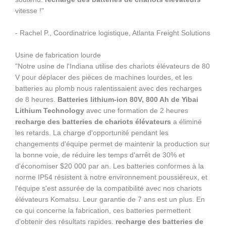
vitesse !"
- Rachel P., Coordinatrice logistique, Atlanta Freight Solutions
Usine de fabrication lourde
"Notre usine de l'Indiana utilise des chariots élévateurs de 80
V pour déplacer des pièces de machines lourdes, et les
batteries au plomb nous ralentissaient avec des recharges
de 8 heures.
Batteries lithium-ion 80V, 800 Ah de Yibai
Lithium Technology
avec une formation de 2 heures
recharge des batteries de chariots élévateurs
a éliminé
les retards. La charge d'opportunité pendant les
changements d'équipe permet de maintenir la production sur
la bonne voie, de réduire les temps d'arrêt de 30% et
d'économiser $20 000 par an. Les batteries conformes à la
norme IP54 résistent à notre environnement poussiéreux, et
l'équipe s'est assurée de la compatibilité avec nos chariots
élévateurs Komatsu. Leur garantie de 7 ans est un plus. En
ce qui concerne la fabrication, ces batteries permettent
d'obtenir des résultats rapides.
recharge des batteries de