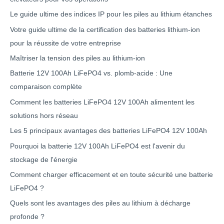
Le guide ultime des indices IP pour les piles au lithium étanches
Votre guide ultime de la certification des batteries lithium-ion
pour la réussite de votre entreprise
Maîtriser la tension des piles au lithium-ion
Batterie 12V 100Ah LiFePO4 vs. plomb-acide : Une
comparaison complète
Comment les batteries LiFePO4 12V 100Ah alimentent les
solutions hors réseau
Les 5 principaux avantages des batteries LiFePO4 12V 100Ah
Pourquoi la batterie 12V 100Ah LiFePO4 est l'avenir du
stockage de l'énergie
Comment charger efficacement et en toute sécurité une batterie
LiFePO4 ?
Quels sont les avantages des piles au lithium à décharge
profonde ?