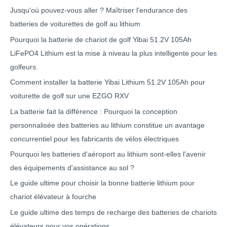
Jusqu'où pouvez-vous aller ? Maîtriser l'endurance des
batteries de voiturettes de golf au lithium
Pourquoi la batterie de chariot de golf Yibai 51.2V 105Ah
LiFePO4 Lithium est la mise à niveau la plus intelligente pour les
golfeurs.
Comment installer la batterie Yibai Lithium 51.2V 105Ah pour
voiturette de golf sur une EZGO RXV
La batterie fait la différence : Pourquoi la conception
personnalisée des batteries au lithium constitue un avantage
concurrentiel pour les fabricants de vélos électriques
Pourquoi les batteries d'aéroport au lithium sont-elles l'avenir
des équipements d'assistance au sol ?
Le guide ultime pour choisir la bonne batterie lithium pour
chariot élévateur à fourche
Le guide ultime des temps de recharge des batteries de chariots
élévateurs pour vos opérations