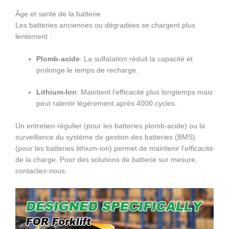
Âge et santé de la batterie
Les batteries anciennes ou dégradées se chargent plus
lentement :
Plomb-acide
: La sulfatation réduit la capacité et
prolonge le temps de recharge.
Lithium-Ion
: Maintient l'efficacité plus longtemps mais
peut ralentir légèrement après 4000 cycles.
Un entretien régulier (pour les batteries plomb-acide) ou la
surveillance du système de gestion des batteries (BMS)
(pour les batteries lithium-ion) permet de maintenir l'efficacité
de la charge. Pour des solutions de batterie sur mesure,
contactez-nous.