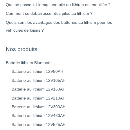
Que se passe-t-il lorsqu'une pile au lithium est mouillée ?
Comment se débarrasser des piles au lithium ?
Quels sont les avantages des batteries au lithium pour les
véhicules de loisirs ?
Nos produits
Batterie lithium Bluetooth
Batterie au lithium 12V50AH
Batterie au lithium 12V105AH
Batterie au lithium 12V160AH
Batterie au lithium 12V210AH
Batterie au lithium 12V300AH
Batterie au lithium 12V460AH
Batterie au lithium 12V525AH