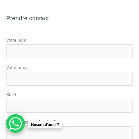
Prendre contact
Votre nom
Votre email
Sujet
Votre message (facultatif)
Besoin d'aide ?