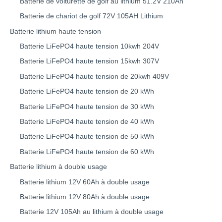
Batterie de voiturette de golf au lithium 51.2V 210Ah
Batterie de chariot de golf 72V 105AH Lithium
Batterie lithium haute tension
Batterie LiFePO4 haute tension 10kwh 204V
Batterie LiFePO4 haute tension 15kwh 307V
Batterie LiFePO4 haute tension de 20kwh 409V
Batterie LiFePO4 haute tension de 20 kWh
Batterie LiFePO4 haute tension de 30 kWh
Batterie LiFePO4 haute tension de 40 kWh
Batterie LiFePO4 haute tension de 50 kWh
Batterie LiFePO4 haute tension de 60 kWh
Batterie lithium à double usage
Batterie lithium 12V 60Ah à double usage
Batterie lithium 12V 80Ah à double usage
Batterie 12V 105Ah au lithium à double usage