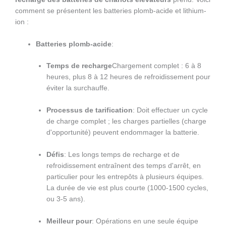
comment se présentent les batteries plomb-acide et lithium-
ion :
Batteries plomb-acide
:
Temps de recharge
Chargement complet : 6 à 8
heures, plus 8 à 12 heures de refroidissement pour
éviter la surchauffe.
Processus de tarification
: Doit effectuer un cycle
de charge complet ; les charges partielles (charge
d'opportunité) peuvent endommager la batterie.
Défis
: Les longs temps de recharge et de
refroidissement entraînent des temps d'arrêt, en
particulier pour les entrepôts à plusieurs équipes.
La durée de vie est plus courte (1000-1500 cycles,
ou 3-5 ans).
Meilleur pour
: Opérations en une seule équipe