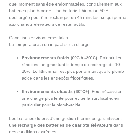
quel moment sans être endommagées, contrairement aux
batteries plomb-acide. Une batterie lithium-ion 50%
déchargée peut être rechargée en 45 minutes, ce qui permet
aux chariots élévateurs de rester actifs.
Conditions environnementales
La température a un impact sur la charge :
Environnements froids (0°C à -20°C)
: Ralentit les
réactions, augmentant le temps de recharge de 10-
20%. Le lithium-ion est plus performant que le plomb-
acide dans les entrepôts frigorifiques.
Environnements chauds (30°C+)
: Peut nécessiter
une charge plus lente pour éviter la surchauffe, en
particulier pour le plomb-acide.
Les batteries dotées d'une gestion thermique garantissent
une
recharge des batteries de chariots élévateurs
dans
des conditions extrêmes.