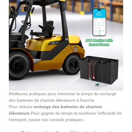
Meilleures pratiques pour minimiser le temps de recharge
des batteries de chariots élévateurs à fourche
Pour réduire
recharge des batteries de chariots
élévateurs
Pour gagner du temps et améliorer l'efficacité de
l'entrepôt, suivez ces conseils pratiques :