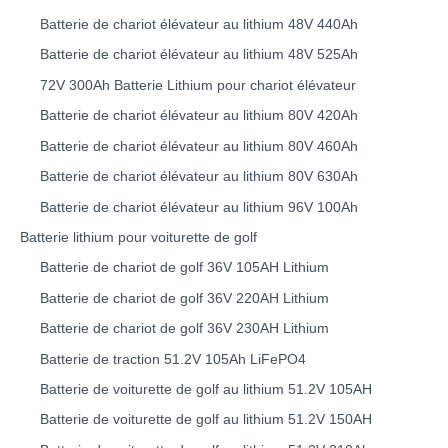
Batterie de chariot élévateur au lithium 48V 440Ah
Batterie de chariot élévateur au lithium 48V 525Ah
72V 300Ah Batterie Lithium pour chariot élévateur
Batterie de chariot élévateur au lithium 80V 420Ah
Batterie de chariot élévateur au lithium 80V 460Ah
Batterie de chariot élévateur au lithium 80V 630Ah
Batterie de chariot élévateur au lithium 96V 100Ah
Batterie lithium pour voiturette de golf
Batterie de chariot de golf 36V 105AH Lithium
Batterie de chariot de golf 36V 220AH Lithium
Batterie de chariot de golf 36V 230AH Lithium
Batterie de traction 51.2V 105Ah LiFePO4
Batterie de voiturette de golf au lithium 51.2V 105AH
Batterie de voiturette de golf au lithium 51.2V 150AH