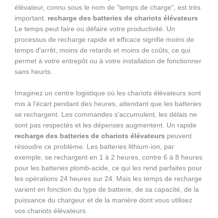
élévateur, connu sous le nom de "temps de charge", est très
important.
recharge des batteries de chariots élévateurs
Le temps peut faire ou défaire votre productivité. Un
processus de recharge rapide et efficace signifie moins de
temps d'arrêt, moins de retards et moins de coûts, ce qui
permet à votre entrepôt ou à votre installation de fonctionner
sans heurts.
Imaginez un centre logistique où les chariots élévateurs sont
mis à l'écart pendant des heures, attendant que les batteries
se rechargent. Les commandes s'accumulent, les délais ne
sont pas respectés et les dépenses augmentent. Un rapide
recharge des batteries de chariots élévateurs
peuvent
résoudre ce problème. Les batteries lithium-ion, par
exemple, se rechargent en 1 à 2 heures, contre 6 à 8 heures
pour les batteries plomb-acide, ce qui les rend parfaites pour
les opérations 24 heures sur 24. Mais les temps de recharge
varient en fonction du type de batterie, de sa capacité, de la
puissance du chargeur et de la manière dont vous utilisez
vos chariots élévateurs.