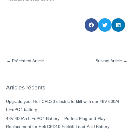
←
Précédent Article
Suivant Article
→
Articles récents
Upgrade your Heli CPD20 electric forklift with our 48V 600Ah
LiFePO4 battery
48V 400Ah LiFePO4 Battery – Perfect Plug-and-Play
Replacement for Heli CPD10 Forklift Lead-Acid Battery