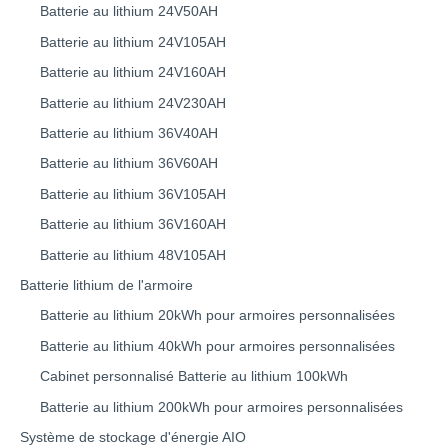
Batterie au lithium 24V50AH
Batterie au lithium 24V105AH
Batterie au lithium 24V160AH
Batterie au lithium 24V230AH
Batterie au lithium 36V40AH
Batterie au lithium 36V60AH
Batterie au lithium 36V105AH
Batterie au lithium 36V160AH
Batterie au lithium 48V105AH
Batterie lithium de l'armoire
Batterie au lithium 20kWh pour armoires personnalisées
Batterie au lithium 40kWh pour armoires personnalisées
Cabinet personnalisé Batterie au lithium 100kWh
Batterie au lithium 200kWh pour armoires personnalisées
Système de stockage d'énergie AIO