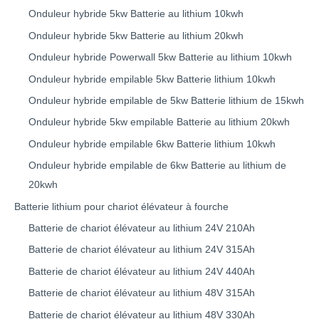
Onduleur hybride 5kw Batterie au lithium 10kwh
Onduleur hybride 5kw Batterie au lithium 20kwh
Onduleur hybride Powerwall 5kw Batterie au lithium 10kwh
Onduleur hybride empilable 5kw Batterie lithium 10kwh
Onduleur hybride empilable de 5kw Batterie lithium de 15kwh
Onduleur hybride 5kw empilable Batterie au lithium 20kwh
Onduleur hybride empilable 6kw Batterie lithium 10kwh
Onduleur hybride empilable de 6kw Batterie au lithium de
20kwh
Batterie lithium pour chariot élévateur à fourche
Batterie de chariot élévateur au lithium 24V 210Ah
Batterie de chariot élévateur au lithium 24V 315Ah
Batterie de chariot élévateur au lithium 24V 440Ah
Batterie de chariot élévateur au lithium 48V 315Ah
Batterie de chariot élévateur au lithium 48V 330Ah