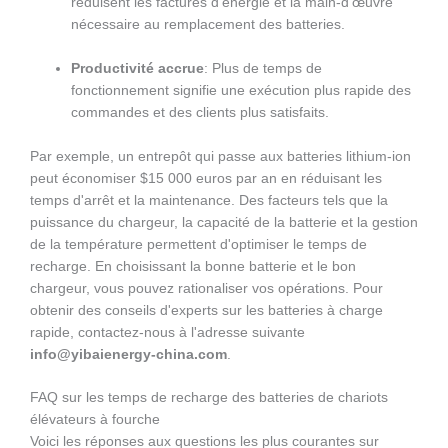
réduisent les factures d'énergie et la main-d'œuvre
nécessaire au remplacement des batteries.
Productivité accrue
: Plus de temps de
fonctionnement signifie une exécution plus rapide des
commandes et des clients plus satisfaits.
Par exemple, un entrepôt qui passe aux batteries lithium-ion
peut économiser $15 000 euros par an en réduisant les
temps d'arrêt et la maintenance. Des facteurs tels que la
puissance du chargeur, la capacité de la batterie et la gestion
de la température permettent d'optimiser le temps de
recharge. En choisissant la bonne batterie et le bon
chargeur, vous pouvez rationaliser vos opérations. Pour
obtenir des conseils d'experts sur les batteries à charge
rapide, contactez-nous à l'adresse suivante
info@yibaienergy-china.com
.
FAQ sur les temps de recharge des batteries de chariots
élévateurs à fourche
Voici les réponses aux questions les plus courantes sur