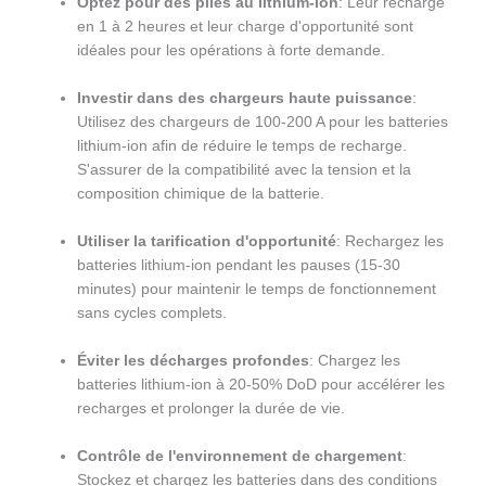
Optez pour des piles au lithium-ion
: Leur recharge
en 1 à 2 heures et leur charge d'opportunité sont
idéales pour les opérations à forte demande.
Investir dans des chargeurs haute puissance
:
Utilisez des chargeurs de 100-200 A pour les batteries
lithium-ion afin de réduire le temps de recharge.
S'assurer de la compatibilité avec la tension et la
composition chimique de la batterie.
Utiliser la tarification d'opportunité
: Rechargez les
batteries lithium-ion pendant les pauses (15-30
minutes) pour maintenir le temps de fonctionnement
sans cycles complets.
Éviter les décharges profondes
: Chargez les
batteries lithium-ion à 20-50% DoD pour accélérer les
recharges et prolonger la durée de vie.
Contrôle de l'environnement de chargement
:
Stockez et chargez les batteries dans des conditions