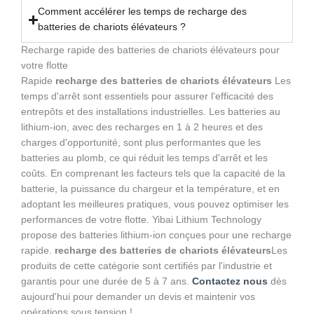
Comment accélérer les temps de recharge des
batteries de chariots élévateurs ?
Recharge rapide des batteries de chariots élévateurs pour
votre flotte
Rapide
recharge des batteries de chariots élévateurs
Les
temps d'arrêt sont essentiels pour assurer l'efficacité des
entrepôts et des installations industrielles. Les batteries au
lithium-ion, avec des recharges en 1 à 2 heures et des
charges d'opportunité, sont plus performantes que les
batteries au plomb, ce qui réduit les temps d'arrêt et les
coûts. En comprenant les facteurs tels que la capacité de la
batterie, la puissance du chargeur et la température, et en
adoptant les meilleures pratiques, vous pouvez optimiser les
performances de votre flotte. Yibai Lithium Technology
propose des batteries lithium-ion conçues pour une recharge
rapide.
recharge des batteries de chariots élévateurs
Les
produits de cette catégorie sont certifiés par l'industrie et
garantis pour une durée de 5 à 7 ans.
Contactez nous
dès
aujourd'hui pour demander un devis et maintenir vos
opérations sous tension !