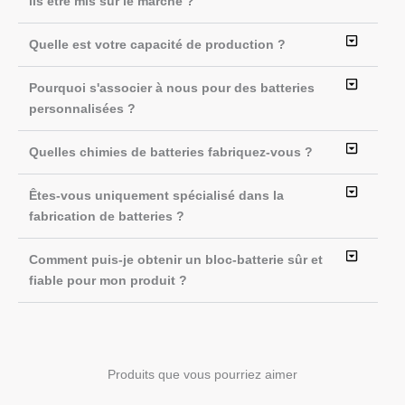
ils être mis sur le marché ?
Quelle est votre capacité de production ?
Pourquoi s'associer à nous pour des batteries
personnalisées ?
Quelles chimies de batteries fabriquez-vous ?
Êtes-vous uniquement spécialisé dans la
fabrication de batteries ?
Comment puis-je obtenir un bloc-batterie sûr et
fiable pour mon produit ?
Produits que vous pourriez aimer