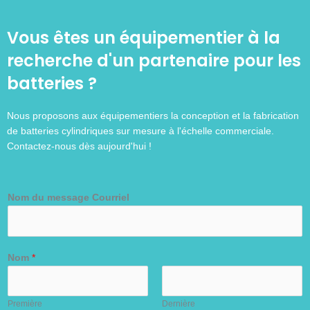
Vous êtes un équipementier à la
recherche d'un partenaire pour les
batteries ?
Nous proposons aux équipementiers la conception et la fabrication
de batteries cylindriques sur mesure à l'échelle commerciale.
Contactez-nous dès aujourd'hui !
Nom du message Courriel
Nom
*
Première
Dernière