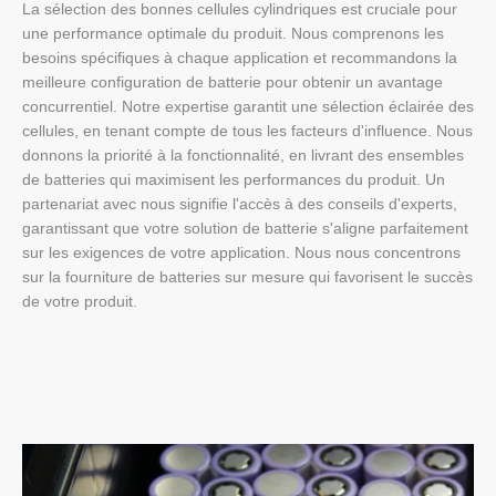
La sélection des bonnes cellules cylindriques est cruciale pour
une performance optimale du produit. Nous comprenons les
besoins spécifiques à chaque application et recommandons la
meilleure configuration de batterie pour obtenir un avantage
concurrentiel. Notre expertise garantit une sélection éclairée des
cellules, en tenant compte de tous les facteurs d'influence. Nous
donnons la priorité à la fonctionnalité, en livrant des ensembles
de batteries qui maximisent les performances du produit. Un
partenariat avec nous signifie l'accès à des conseils d'experts,
garantissant que votre solution de batterie s'aligne parfaitement
sur les exigences de votre application. Nous nous concentrons
sur la fourniture de batteries sur mesure qui favorisent le succès
de votre produit.