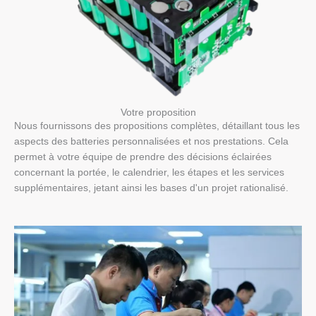
Votre proposition
Nous fournissons des propositions complètes, détaillant tous les
aspects des batteries personnalisées et nos prestations. Cela
permet à votre équipe de prendre des décisions éclairées
concernant la portée, le calendrier, les étapes et les services
supplémentaires, jetant ainsi les bases d'un projet rationalisé.