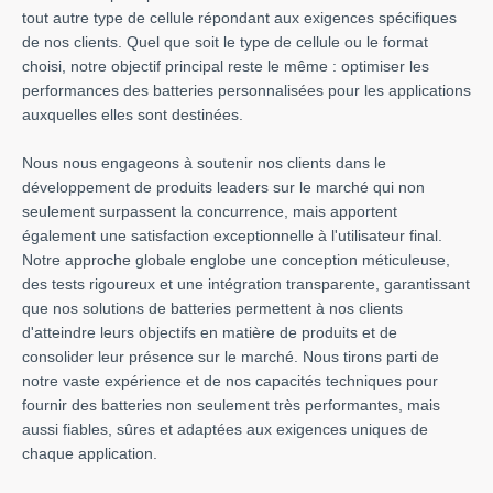
tout autre type de cellule répondant aux exigences spécifiques
de nos clients. Quel que soit le type de cellule ou le format
choisi, notre objectif principal reste le même : optimiser les
performances des batteries personnalisées pour les applications
auxquelles elles sont destinées.
Nous nous engageons à soutenir nos clients dans le
développement de produits leaders sur le marché qui non
seulement surpassent la concurrence, mais apportent
également une satisfaction exceptionnelle à l'utilisateur final.
Notre approche globale englobe une conception méticuleuse,
des tests rigoureux et une intégration transparente, garantissant
que nos solutions de batteries permettent à nos clients
d'atteindre leurs objectifs en matière de produits et de
consolider leur présence sur le marché. Nous tirons parti de
notre vaste expérience et de nos capacités techniques pour
fournir des batteries non seulement très performantes, mais
aussi fiables, sûres et adaptées aux exigences uniques de
chaque application.