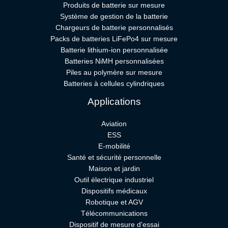
Produits de batterie sur mesure
Système de gestion de la batterie
Chargeurs de batterie personnalisés
Packs de batteries LiFePo4 sur mesure
Batterie lithium-ion personnalisée
Batteries NiMH personnalisées
Piles au polymère sur mesure
Batteries à cellules cylindriques
Applications
Aviation
ESS
E-mobilité
Santé et sécurité personnelle
Maison et jardin
Outil électrique industriel
Dispositifs médicaux
Robotique et AGV
Télécommunications
Dispositif de mesure d'essai