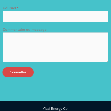
Courriel
*
Commentaire ou message
Soumettre
Yibai Energy Co.