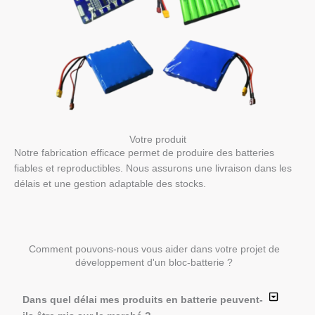
Votre produit
Notre fabrication efficace permet de produire des batteries
fiables et reproductibles. Nous assurons une livraison dans les
délais et une gestion adaptable des stocks.
Comment pouvons-nous vous aider dans votre projet de
développement d'un bloc-batterie ?
Dans quel délai mes produits en batterie peuvent-