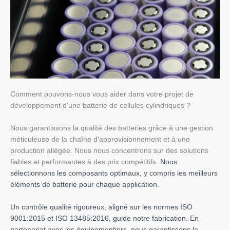
Comment pouvons-nous vous aider dans votre projet de
développement d'une batterie de cellules cylindriques ?
Nous garantissons la qualité des batteries grâce à une gestion
méticuleuse de la chaîne d'approvisionnement et à une
production allégée. Nous nous concentrons sur des solutions
fiables et performantes à des prix compétitifs.
Nous
sélectionnons les composants optimaux, y compris les meilleurs
éléments de batterie pour chaque application.
Un contrôle qualité rigoureux, aligné sur les normes ISO
9001:2015 et ISO 13485:2016, guide notre fabrication. En
partenariat avec les équipementiers, nous garantissons la