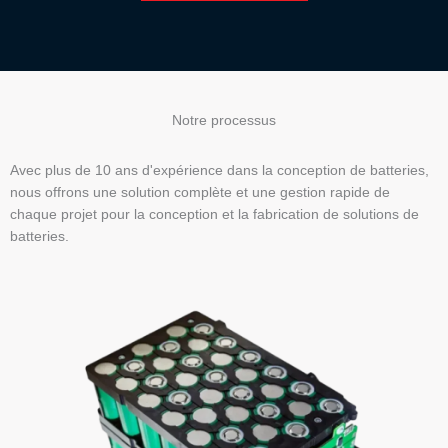
Notre processus
Avec plus de 10 ans d'expérience dans la conception de batteries,
nous offrons une solution complète et une gestion rapide de
chaque projet pour la conception et la fabrication de solutions de
batteries.