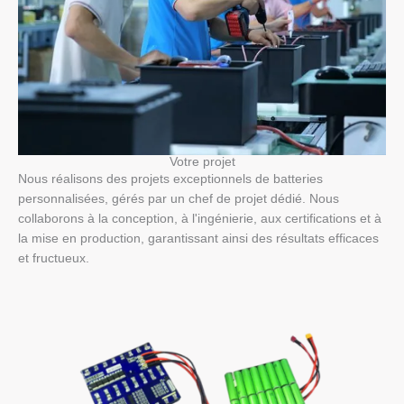
Votre projet
Nous réalisons des projets exceptionnels de batteries
personnalisées, gérés par un chef de projet dédié. Nous
collaborons à la conception, à l'ingénierie, aux certifications et à
la mise en production, garantissant ainsi des résultats efficaces
et fructueux.