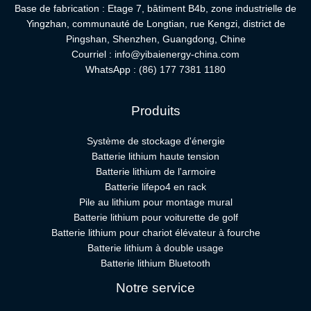
Base de fabrication : Etage 7, bâtiment B4b, zone industrielle de
Yingzhan, communauté de Longtian, rue Kengzi, district de
Pingshan, Shenzhen, Guangdong, Chine
Courriel :
info@yibaienergy-china.com
WhatsApp :
(86) 177 7381 1180
Produits
Système de stockage d'énergie
Batterie lithium haute tension
Batterie lithium de l'armoire
Batterie lifepo4 en rack
Pile au lithium pour montage mural
Batterie lithium pour voiturette de golf
Batterie lithium pour chariot élévateur à fourche
Batterie lithium à double usage
Batterie lithium Bluetooth
Notre service