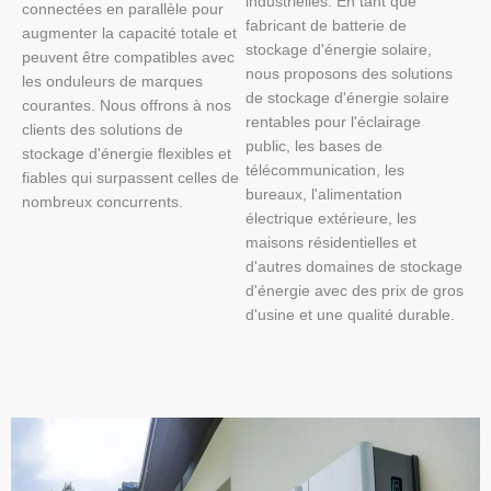
industrielles. En tant que
connectées en parallèle pour
fabricant de batterie de
augmenter la capacité totale et
stockage d'énergie solaire,
peuvent être compatibles avec
nous proposons des solutions
les onduleurs de marques
de stockage d'énergie solaire
courantes. Nous offrons à nos
rentables pour l'éclairage
clients des solutions de
public, les bases de
stockage d'énergie flexibles et
télécommunication, les
fiables qui surpassent celles de
bureaux, l'alimentation
nombreux concurrents.
électrique extérieure, les
maisons résidentielles et
d'autres domaines de stockage
d'énergie avec des prix de gros
d'usine et une qualité durable.