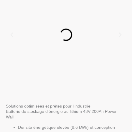
Solutions optimisées et prêtes pour l'industrie
Batterie de stockage d'énergie au lithium 48V 200Ah Power
Wall
Densité énergétique élevée (9,6 kWh) et conception