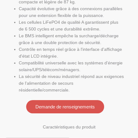
compacte et légère de 87 kg.
Capacité évolutive grâce à des connexions parallèles
pour une extension flexible de la puissance.
Les cellules LiFePO4 de qualité A garantissent plus
de 6 500 cycles et une durabilité extrême.
Le BMS intelligent empêche la surcharge/décharge
grâce à une double protection de sécurité.
Contrôle en temps réel grâce à l'interface d'affichage
d'état LCD intégrée.
Compatibilité universelle avec les systèmes d'énergie
solaire/UPS/télécom/ménagers.
La sécurité de niveau industriel répond aux exigences
de l'alimentation de secours
résidentielle/commerciale.
Demande de renseignements
Caractéristiques du produit