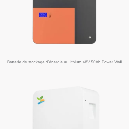
Batterie de stockage d'énergie au lithium 48V 50Ah Power Wall