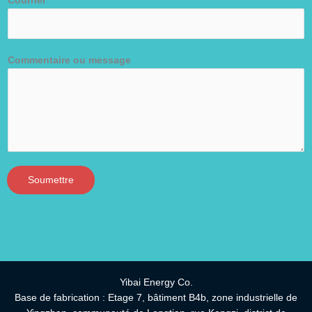
Courriel
*
Commentaire ou message
Soumettre
Yibai Energy Co.
Base de fabrication : Etage 7, bâtiment B4b, zone industrielle de