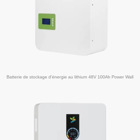
Batterie de stockage d'énergie au lithium 48V 100Ah Power Wall