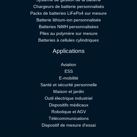
Chargeurs de batterie personnalisés
Packs de batteries LiFePo4 sur mesure
Batterie lithium-ion personnalisée
Batteries NiMH personnalisées
Piles au polymère sur mesure
Batteries à cellules cylindriques
Applications
Aviation
ESS
E-mobilité
Santé et sécurité personnelle
Maison et jardin
Outil électrique industriel
Dispositifs médicaux
Robotique et AGV
Télécommunications
Dispositif de mesure d'essai