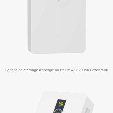
Batterie de stockage d'énergie au lithium 48V 200Ah Power Wall