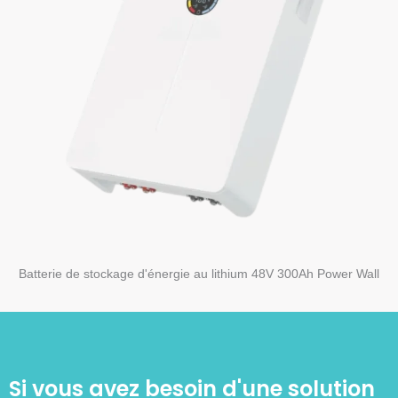
Batterie de stockage d'énergie au lithium 48V 300Ah Power Wall
Si vous avez besoin d'une solution