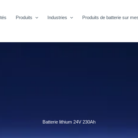
ités
Produits
Industries
Produits de batterie sur me
Batterie lithium 24V 230Ah