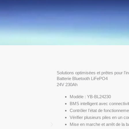
Solutions optimisées et prêtes pour l'in
Batterie Bluetooth LiFePO4
24V 230Ah
Modèle : YB-BL24230
BMS intelligent avec connectivi
Contrôler l'état de fonctionnem
Vérifier plusieurs piles en un co
Mise en marche et arrêt de la b