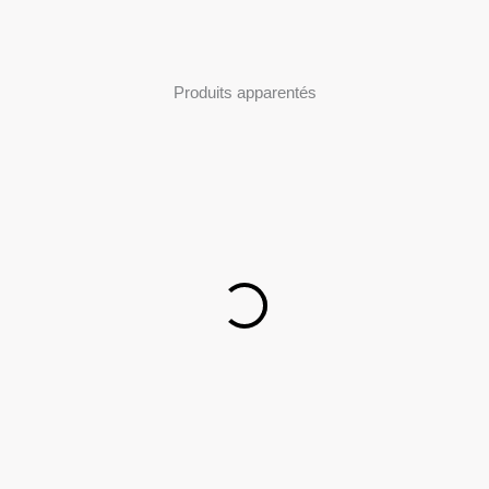
Produits apparentés