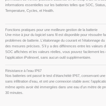
informations essentielles sur les batteries telles que SOC, Status,
Temperature, Cycles, et Health.
Fonctions pratiques pour une meilleure gestion de la batterie
Une mise à jour du logiciel sans fil est disponible pour résoudre f
problèmes de batterie. L'étalonnage du courant et l'étalonnage d
des mesures précises. S'il y a des différences entre les valeurs 
SOC affichées et les valeurs réelles, vous pouvez facilement les 
l'application iPolinovel, sans aucun outil supplémentaire.
Résistance à l'eau IP67
Nos batteries ont passé le test d'étanchéité IP67, conservant une
sans infiltration d'eau, et ont une connexion stable avec l'applicat
même après avoir été immergées dans une eau d'un mètre de pr
30 minutes.