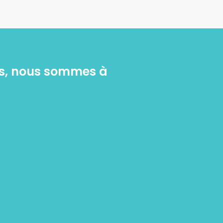
ies, nous sommes à