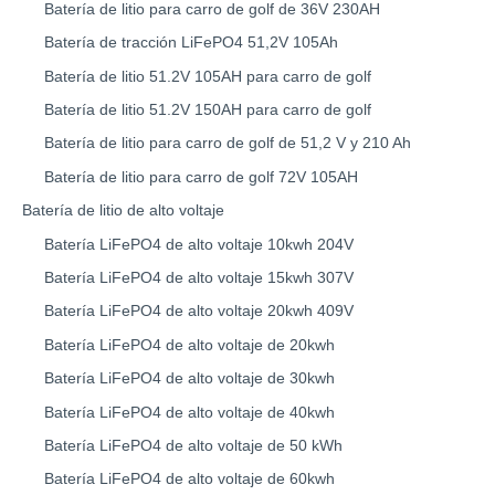
Batería de litio para carro de golf de 36V 230AH
Batería de tracción LiFePO4 51,2V 105Ah
Batería de litio 51.2V 105AH para carro de golf
Batería de litio 51.2V 150AH para carro de golf
Batería de litio para carro de golf de 51,2 V y 210 Ah
Batería de litio para carro de golf 72V 105AH
Batería de litio de alto voltaje
Batería LiFePO4 de alto voltaje 10kwh 204V
Batería LiFePO4 de alto voltaje 15kwh 307V
Batería LiFePO4 de alto voltaje 20kwh 409V
Batería LiFePO4 de alto voltaje de 20kwh
Batería LiFePO4 de alto voltaje de 30kwh
Batería LiFePO4 de alto voltaje de 40kwh
Batería LiFePO4 de alto voltaje de 50 kWh
Batería LiFePO4 de alto voltaje de 60kwh