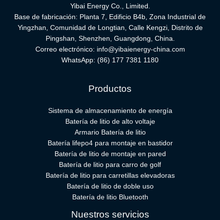
Yibai Energy Co., Limited.
Base de fabricación: Planta 7, Edificio B4b, Zona Industrial de
Yingzhan, Comunidad de Longtian, Calle Kengzi, Distrito de
Pingshan, Shenzhen, Guangdong, China.
Correo electrónico:
info@yibaienergy-china.com
WhatsApp:
(86) 177 7381 1180
Productos
Sistema de almacenamiento de energía
Batería de litio de alto voltaje
Armario Batería de litio
Batería lifepo4 para montaje en bastidor
Batería de litio de montaje en pared
Batería de litio para carro de golf
Batería de litio para carretillas elevadoras
Batería de litio de doble uso
Batería de litio Bluetooth
Nuestros servicios