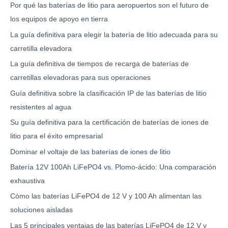
Por qué las baterías de litio para aeropuertos son el futuro de
los equipos de apoyo en tierra
La guía definitiva para elegir la batería de litio adecuada para su
carretilla elevadora
La guía definitiva de tiempos de recarga de baterías de
carretillas elevadoras para sus operaciones
Guía definitiva sobre la clasificación IP de las baterías de litio
resistentes al agua
Su guía definitiva para la certificación de baterías de iones de
litio para el éxito empresarial
Dominar el voltaje de las baterías de iones de litio
Batería 12V 100Ah LiFePO4 vs. Plomo-ácido: Una comparación
exhaustiva
Cómo las baterías LiFePO4 de 12 V y 100 Ah alimentan las
soluciones aisladas
Las 5 principales ventajas de las baterías LiFePO4 de 12 V y