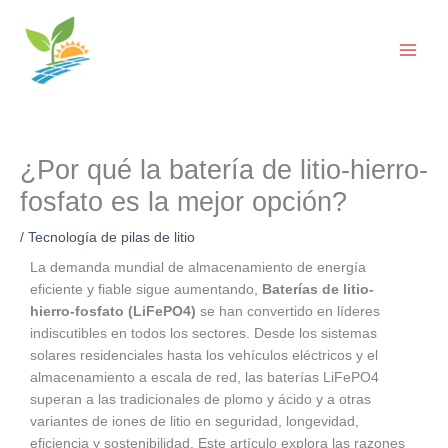
Ir
al
contenido
¿Por qué la batería de litio-hierro-
fosfato es la mejor opción?
/
Tecnología de pilas de litio
La demanda mundial de almacenamiento de energía
eficiente y fiable sigue aumentando,
Baterías de litio-
hierro-fosfato (LiFePO4)
se han convertido en líderes
indiscutibles en todos los sectores. Desde los sistemas
solares residenciales hasta los vehículos eléctricos y el
almacenamiento a escala de red, las baterías LiFePO4
superan a las tradicionales de plomo y ácido y a otras
variantes de iones de litio en seguridad, longevidad,
eficiencia y sostenibilidad. Este artículo explora las razones