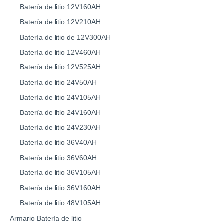
Batería de litio 12V160AH
Batería de litio 12V210AH
Batería de litio de 12V300AH
Batería de litio 12V460AH
Batería de litio 12V525AH
Batería de litio 24V50AH
Batería de litio 24V105AH
Batería de litio 24V160AH
Batería de litio 24V230AH
Batería de litio 36V40AH
Batería de litio 36V60AH
Batería de litio 36V105AH
Batería de litio 36V160AH
Batería de litio 48V105AH
Armario Batería de litio