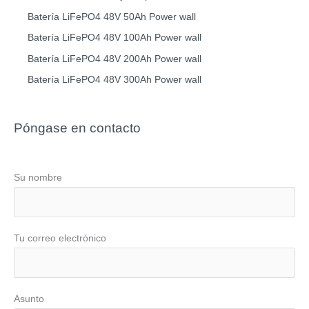
Batería LiFePO4 48V 50Ah Power wall
Batería LiFePO4 48V 100Ah Power wall
Batería LiFePO4 48V 200Ah Power wall
Batería LiFePO4 48V 300Ah Power wall
Póngase en contacto
Su nombre
Tu correo electrónico
Asunto