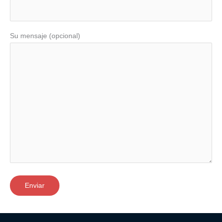
Su mensaje (opcional)