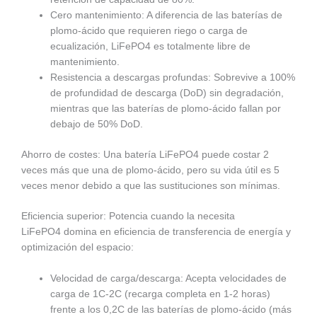
Cero mantenimiento: A diferencia de las baterías de
plomo-ácido que requieren riego o carga de
ecualización, LiFePO4 es totalmente libre de
mantenimiento.
Resistencia a descargas profundas: Sobrevive a 100%
de profundidad de descarga (DoD) sin degradación,
mientras que las baterías de plomo-ácido fallan por
debajo de 50% DoD.
Ahorro de costes: Una batería LiFePO4 puede costar 2
veces más que una de plomo-ácido, pero su vida útil es 5
veces menor debido a que las sustituciones son mínimas.
Eficiencia superior: Potencia cuando la necesita
LiFePO4 domina en eficiencia de transferencia de energía y
optimización del espacio:
Velocidad de carga/descarga: Acepta velocidades de
carga de 1C-2C (recarga completa en 1-2 horas)
frente a los 0,2C de las baterías de plomo-ácido (más