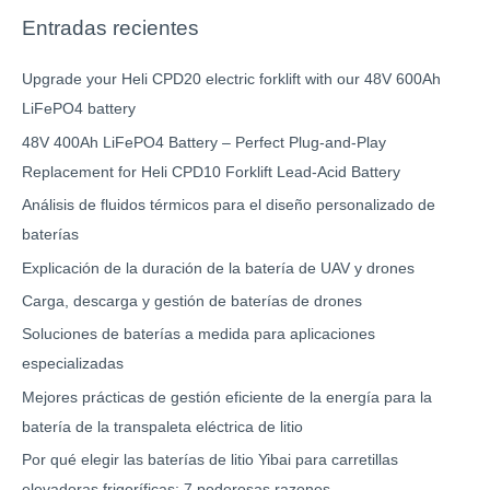
Entradas recientes
Upgrade your Heli CPD20 electric forklift with our 48V 600Ah
LiFePO4 battery
48V 400Ah LiFePO4 Battery – Perfect Plug-and-Play
Replacement for Heli CPD10 Forklift Lead-Acid Battery
Análisis de fluidos térmicos para el diseño personalizado de
baterías
Explicación de la duración de la batería de UAV y drones
Carga, descarga y gestión de baterías de drones
Soluciones de baterías a medida para aplicaciones
especializadas
Mejores prácticas de gestión eficiente de la energía para la
batería de la transpaleta eléctrica de litio
Por qué elegir las baterías de litio Yibai para carretillas
elevadoras frigoríficas: 7 poderosas razones