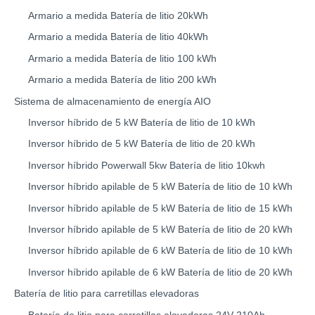
Armario a medida Batería de litio 20kWh
Armario a medida Batería de litio 40kWh
Armario a medida Batería de litio 100 kWh
Armario a medida Batería de litio 200 kWh
Sistema de almacenamiento de energía AIO
Inversor híbrido de 5 kW Batería de litio de 10 kWh
Inversor híbrido de 5 kW Batería de litio de 20 kWh
Inversor híbrido Powerwall 5kw Batería de litio 10kwh
Inversor híbrido apilable de 5 kW Batería de litio de 10 kWh
Inversor híbrido apilable de 5 kW Batería de litio de 15 kWh
Inversor híbrido apilable de 5 kW Batería de litio de 20 kWh
Inversor híbrido apilable de 6 kW Batería de litio de 10 kWh
Inversor híbrido apilable de 6 kW Batería de litio de 20 kWh
Batería de litio para carretillas elevadoras