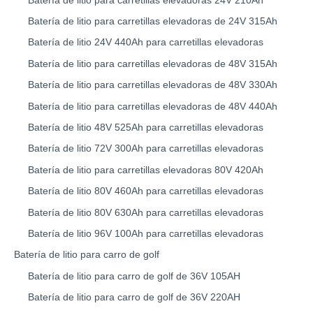
Batería de litio para carretillas elevadoras 24V 210Ah
Batería de litio para carretillas elevadoras de 24V 315Ah
Batería de litio 24V 440Ah para carretillas elevadoras
Batería de litio para carretillas elevadoras de 48V 315Ah
Batería de litio para carretillas elevadoras de 48V 330Ah
Batería de litio para carretillas elevadoras de 48V 440Ah
Batería de litio 48V 525Ah para carretillas elevadoras
Batería de litio 72V 300Ah para carretillas elevadoras
Batería de litio para carretillas elevadoras 80V 420Ah
Batería de litio 80V 460Ah para carretillas elevadoras
Batería de litio 80V 630Ah para carretillas elevadoras
Batería de litio 96V 100Ah para carretillas elevadoras
Batería de litio para carro de golf
Batería de litio para carro de golf de 36V 105AH
Batería de litio para carro de golf de 36V 220AH