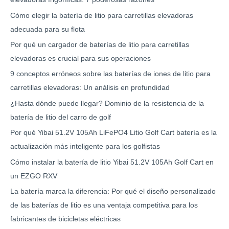
Cómo elegir la batería de litio para carretillas elevadoras
adecuada para su flota
Por qué un cargador de baterías de litio para carretillas
elevadoras es crucial para sus operaciones
9 conceptos erróneos sobre las baterías de iones de litio para
carretillas elevadoras: Un análisis en profundidad
¿Hasta dónde puede llegar? Dominio de la resistencia de la
batería de litio del carro de golf
Por qué Yibai 51.2V 105Ah LiFePO4 Litio Golf Cart batería es la
actualización más inteligente para los golfistas
Cómo instalar la batería de litio Yibai 51.2V 105Ah Golf Cart en
un EZGO RXV
La batería marca la diferencia: Por qué el diseño personalizado
de las baterías de litio es una ventaja competitiva para los
fabricantes de bicicletas eléctricas