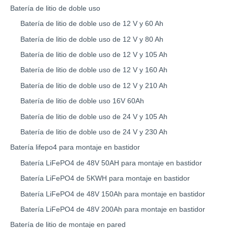
Batería de litio de doble uso
Batería de litio de doble uso de 12 V y 60 Ah
Batería de litio de doble uso de 12 V y 80 Ah
Batería de litio de doble uso de 12 V y 105 Ah
Batería de litio de doble uso de 12 V y 160 Ah
Batería de litio de doble uso de 12 V y 210 Ah
Batería de litio de doble uso 16V 60Ah
Batería de litio de doble uso de 24 V y 105 Ah
Batería de litio de doble uso de 24 V y 230 Ah
Batería lifepo4 para montaje en bastidor
Batería LiFePO4 de 48V 50AH para montaje en bastidor
Batería LiFePO4 de 5KWH para montaje en bastidor
Batería LiFePO4 de 48V 150Ah para montaje en bastidor
Batería LiFePO4 de 48V 200Ah para montaje en bastidor
Batería de litio de montaje en pared