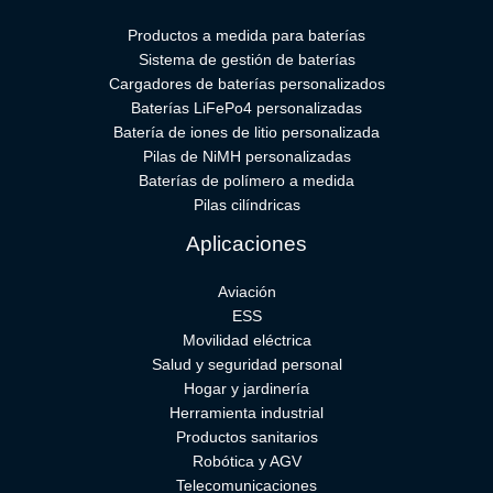
Productos a medida para baterías
Sistema de gestión de baterías
Cargadores de baterías personalizados
Baterías LiFePo4 personalizadas
Batería de iones de litio personalizada
Pilas de NiMH personalizadas
Baterías de polímero a medida
Pilas cilíndricas
Aplicaciones
Aviación
ESS
Movilidad eléctrica
Salud y seguridad personal
Hogar y jardinería
Herramienta industrial
Productos sanitarios
Robótica y AGV
Telecomunicaciones