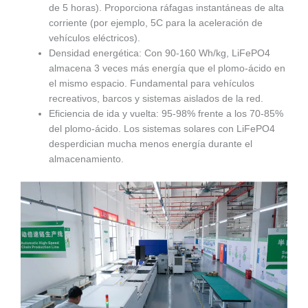
de 5 horas). Proporciona ráfagas instantáneas de alta
corriente (por ejemplo, 5C para la aceleración de
vehículos eléctricos).
Densidad energética: Con 90-160 Wh/kg, LiFePO4
almacena 3 veces más energía que el plomo-ácido en
el mismo espacio. Fundamental para vehículos
recreativos, barcos y sistemas aislados de la red.
Eficiencia de ida y vuelta: 95-98% frente a los 70-85%
del plomo-ácido. Los sistemas solares con LiFePO4
desperdician mucha menos energía durante el
almacenamiento.