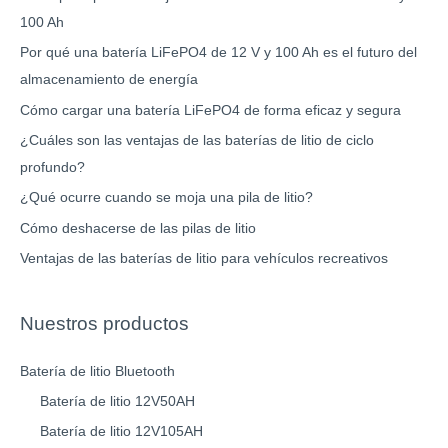
100 Ah
Por qué una batería LiFePO4 de 12 V y 100 Ah es el futuro del
almacenamiento de energía
Cómo cargar una batería LiFePO4 de forma eficaz y segura
¿Cuáles son las ventajas de las baterías de litio de ciclo
profundo?
¿Qué ocurre cuando se moja una pila de litio?
Cómo deshacerse de las pilas de litio
Ventajas de las baterías de litio para vehículos recreativos
Nuestros productos
Batería de litio Bluetooth
Batería de litio 12V50AH
Batería de litio 12V105AH