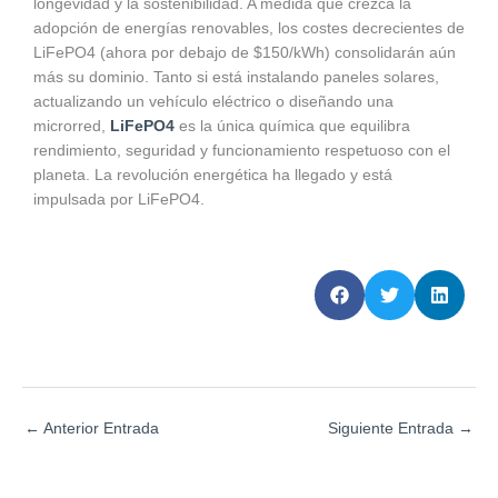
longevidad y la sostenibilidad. A medida que crezca la
adopción de energías renovables, los costes decrecientes de
LiFePO4 (ahora por debajo de $150/kWh) consolidarán aún
más su dominio. Tanto si está instalando paneles solares,
actualizando un vehículo eléctrico o diseñando una
microrred,
LiFePO4
es la única química que equilibra
rendimiento, seguridad y funcionamiento respetuoso con el
planeta. La revolución energética ha llegado y está
impulsada por LiFePO4.
←
Anterior Entrada
Siguiente Entrada
→