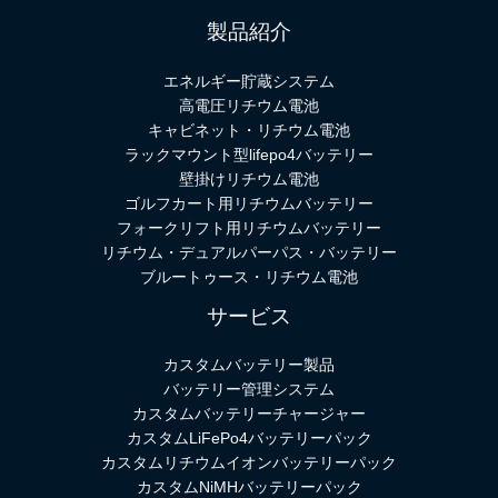
製品紹介
エネルギー貯蔵システム
高電圧リチウム電池
キャビネット・リチウム電池
ラックマウント型lifepo4バッテリー
壁掛けリチウム電池
ゴルフカート用リチウムバッテリー
フォークリフト用リチウムバッテリー
リチウム・デュアルパーパス・バッテリー
ブルートゥース・リチウム電池
サービス
カスタムバッテリー製品
バッテリー管理システム
カスタムバッテリーチャージャー
カスタムLiFePo4バッテリーパック
カスタムリチウムイオンバッテリーパック
カスタムNiMHバッテリーパック