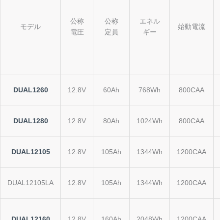
公称
公称
エネル
モデル
始動電流
電圧
定員
ギー
DUAL1260
12.8V
60Ah
768Wh
800CAA
DUAL1280
12.8V
80Ah
1024Wh
800CAA
DUAL12105
12.8V
105Ah
1344Wh
1200CAA
DUAL12105LA
12.8V
105Ah
1344Wh
1200CAA
DUAL12160
12.8V
160Ah
2048Wh
1200CAA