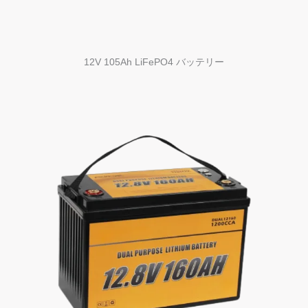
12V 105Ah LiFePO4 バッテリー