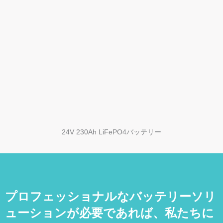
24V 230Ah LiFePO4バッテリー
プロフェッショナルなバッテリーソリ
ューションが必要であれば、私たちに