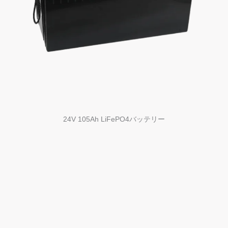
24V 105Ah LiFePO4バッテリー