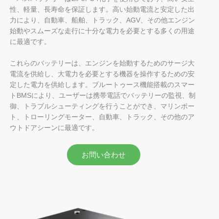
性、軽量、長寿命を保証します。高い始動電流と安定した出
力により、自動車、船舶、トラック、AGV、その他エンジン
始動やスムーズな走行に十分な電力を必要とする多くの用途
に最適です。
これらのバッテリーは、エンジンを始動するためのサージ大
電流を供給し、大電力を必要とする機器を操作するための安
定した電力を供給します。ブルートゥース機能搭載のスマー
トBMSにより、ユーザーは携帯電話でバッテリーの監視、制
御、トラブルシューティングを行うことができ、マリンボー
ト、トローリングモーター、自動車、トラック、その他のア
ウトドアシーンに最適です。
お問い合わせ