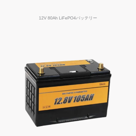
12V 80Ah LiFePO4バッテリー