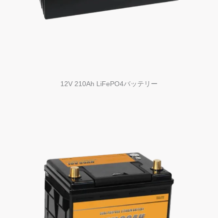
12V 210Ah LiFePO4バッテリー