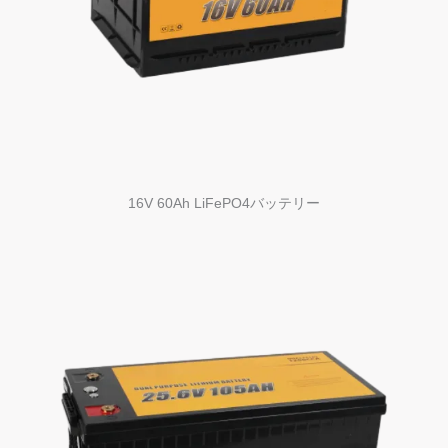
16V 60Ah LiFePO4バッテリー