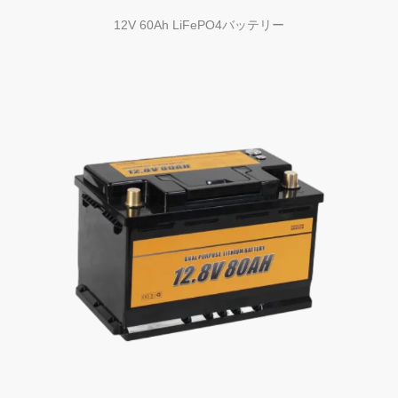
12V 60Ah LiFePO4バッテリー