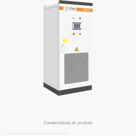
Caraterísticas do produto