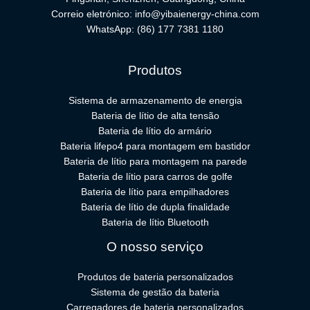
Correio eletrónico:
info@yibaienergy-china.com
WhatsApp:
(86) 177 7381 1180
Produtos
Sistema de armazenamento de energia
Bateria de lítio de alta tensão
Bateria de lítio do armário
Bateria lifepo4 para montagem em bastidor
Bateria de lítio para montagem na parede
Bateria de lítio para carros de golfe
Bateria de lítio para empilhadores
Bateria de lítio de dupla finalidade
Bateria de lítio Bluetooth
O nosso serviço
Produtos de bateria personalizados
Sistema de gestão da bateria
Carregadores de bateria personalizados