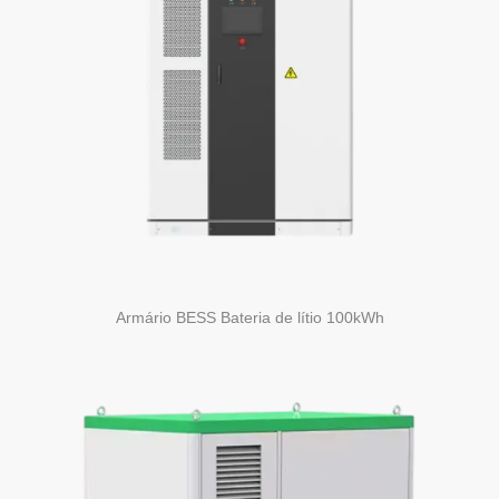
Armário BESS Bateria de lítio 100kWh