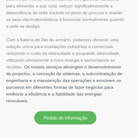
para alimentar a sua casa, reduzir significativamente a
dependência da rede durante os picos de procura e manter
os seus electrodomésticos a funcionar normalmente quando
a rede se desliga.
Com a bateria de lítio do armário, podemos oferecer uma
solução única para instalações industriais e comerciais,
reduzindo o custo da eletricidade e poupando eletricidade,
utilizando plenamente a nova energia e aumentando as
receitas.
Os nossos serviços abrangem o desenvolvimento
de projectos, a conceção de sistemas, a subcontratação de
engenharia e a manutenção das operações e envolvem os
parceiros em diferentes formas de fazer negócios para
melhorar a eficiência e a fiabilidade das energias
renováveis.
Pedido de informação