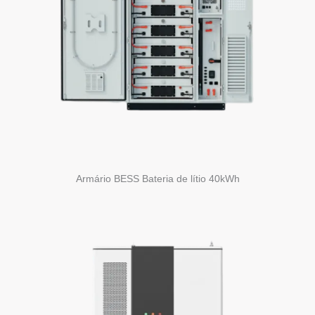
Armário BESS Bateria de lítio 40kWh