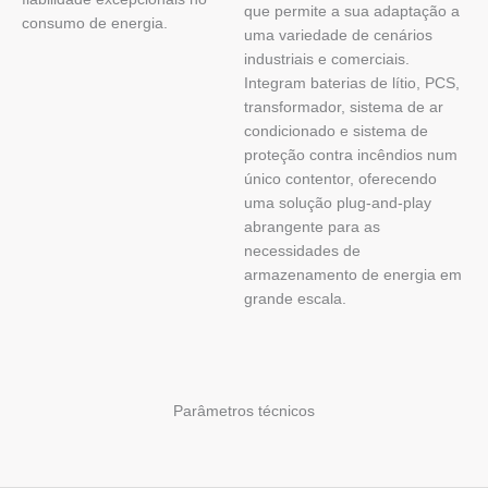
que permite a sua adaptação a
consumo de energia.
uma variedade de cenários
industriais e comerciais.
Integram baterias de lítio, PCS,
transformador, sistema de ar
condicionado e sistema de
proteção contra incêndios num
único contentor, oferecendo
uma solução plug-and-play
abrangente para as
necessidades de
armazenamento de energia em
grande escala.
Parâmetros técnicos