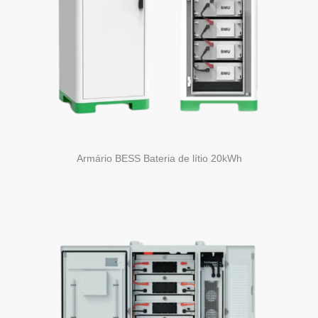
Armário BESS Bateria de lítio 20kWh