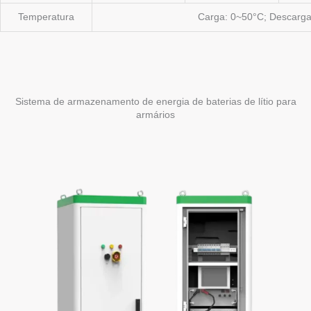
Temperatura
Carga: 0~50°C; Descarga
Sistema de armazenamento de energia de baterias de lítio para
armários