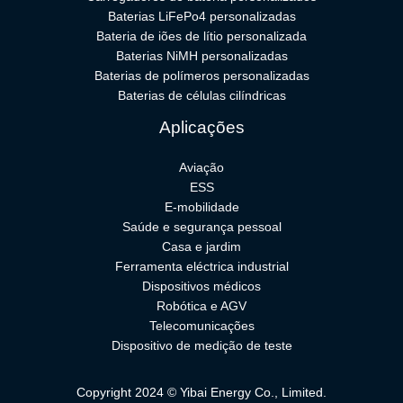
Baterias LiFePo4 personalizadas
Bateria de iões de lítio personalizada
Baterias NiMH personalizadas
Baterias de polímeros personalizadas
Baterias de células cilíndricas
Aplicações
Aviação
ESS
E-mobilidade
Saúde e segurança pessoal
Casa e jardim
Ferramenta eléctrica industrial
Dispositivos médicos
Robótica e AGV
Telecomunicações
Dispositivo de medição de teste
Copyright 2024 © Yibai Energy Co., Limited.