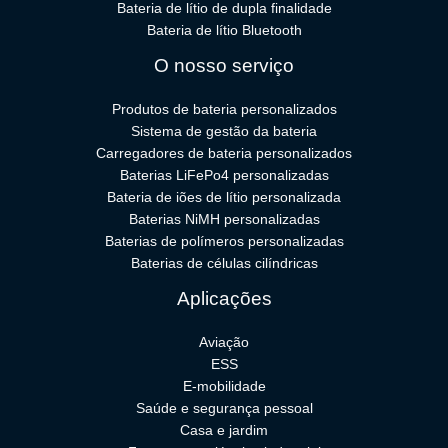
Bateria de lítio de dupla finalidade
Bateria de lítio Bluetooth
O nosso serviço
Produtos de bateria personalizados
Sistema de gestão da bateria
Carregadores de bateria personalizados
Baterias LiFePo4 personalizadas
Bateria de iões de lítio personalizada
Baterias NiMH personalizadas
Baterias de polímeros personalizadas
Baterias de células cilíndricas
Aplicações
Aviação
ESS
E-mobilidade
Saúde e segurança pessoal
Casa e jardim