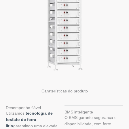
Caraterísticas do produto
Desempenho fiável
BMS inteligente
Utilizamos
tecnologia de
O BMS garante segurança e
fosfato de ferro-
disponibilidade, com forte
lítio
garantindo uma elevada