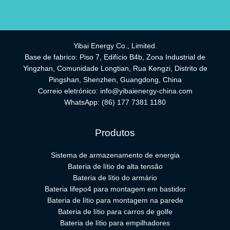
Yibai Energy Co., Limited.
Base de fabrico: Piso 7, Edifício B4b, Zona Industrial de
Yingzhan, Comunidade Longtian, Rua Kengzi, Distrito de
Pingshan, Shenzhen, Guangdong, China
Correio eletrónico:
info@yibaienergy-china.com
WhatsApp:
(86) 177 7381 1180
Produtos
Sistema de armazenamento de energia
Bateria de lítio de alta tensão
Bateria de lítio do armário
Bateria lifepo4 para montagem em bastidor
Bateria de lítio para montagem na parede
Bateria de lítio para carros de golfe
Bateria de lítio para empilhadores