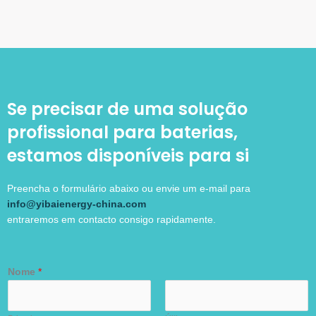
Se precisar de uma solução
profissional para baterias,
estamos disponíveis para si
Preencha o formulário abaixo ou envie um e-mail para
info@yibaienergy-china.com
entraremos em contacto consigo rapidamente.
Nome
*