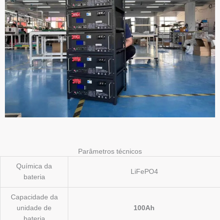
Parâmetros técnicos
Química da
LiFePO4
bateria
Capacidade da
unidade de
100Ah
bateria