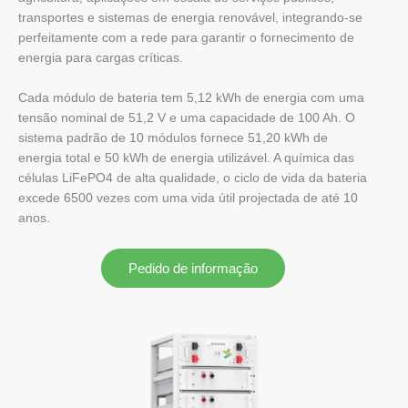
transportes e sistemas de energia renovável, integrando-se
perfeitamente com a rede para garantir o fornecimento de
energia para cargas críticas.
Cada módulo de bateria tem 5,12 kWh de energia com uma
tensão nominal de 51,2 V e uma capacidade de 100 Ah. O
sistema padrão de 10 módulos fornece 51,20 kWh de
energia total e 50 kWh de energia utilizável. A química das
células LiFePO4 de alta qualidade, o ciclo de vida da bateria
excede 6500 vezes com uma vida útil projectada de até 10
anos.
Pedido de informação