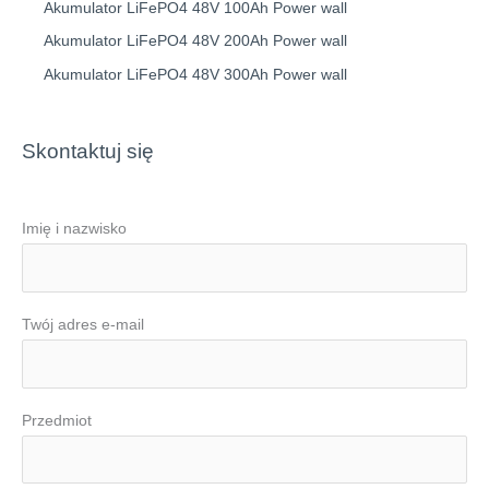
Akumulator LiFePO4 48V 100Ah Power wall
Akumulator LiFePO4 48V 200Ah Power wall
Akumulator LiFePO4 48V 300Ah Power wall
Skontaktuj się
Imię i nazwisko
Twój adres e-mail
Przedmiot