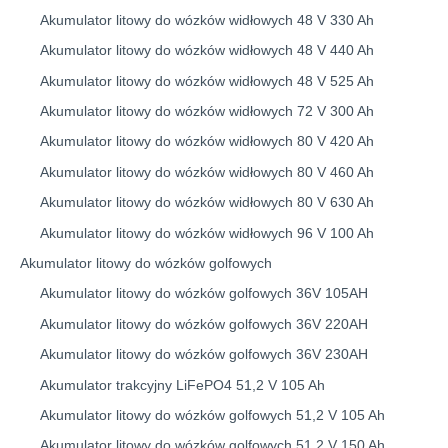
Akumulator litowy do wózków widłowych 48 V 330 Ah
Akumulator litowy do wózków widłowych 48 V 440 Ah
Akumulator litowy do wózków widłowych 48 V 525 Ah
Akumulator litowy do wózków widłowych 72 V 300 Ah
Akumulator litowy do wózków widłowych 80 V 420 Ah
Akumulator litowy do wózków widłowych 80 V 460 Ah
Akumulator litowy do wózków widłowych 80 V 630 Ah
Akumulator litowy do wózków widłowych 96 V 100 Ah
Akumulator litowy do wózków golfowych
Akumulator litowy do wózków golfowych 36V 105AH
Akumulator litowy do wózków golfowych 36V 220AH
Akumulator litowy do wózków golfowych 36V 230AH
Akumulator trakcyjny LiFePO4 51,2 V 105 Ah
Akumulator litowy do wózków golfowych 51,2 V 105 Ah
Akumulator litowy do wózków golfowych 51,2 V 150 Ah