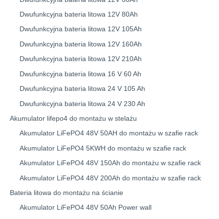
Dwufunkcyjna bateria litowa 12V 80Ah
Dwufunkcyjna bateria litowa 12V 105Ah
Dwufunkcyjna bateria litowa 12V 160Ah
Dwufunkcyjna bateria litowa 12V 210Ah
Dwufunkcyjna bateria litowa 16 V 60 Ah
Dwufunkcyjna bateria litowa 24 V 105 Ah
Dwufunkcyjna bateria litowa 24 V 230 Ah
Akumulator lifepo4 do montażu w stelażu
Akumulator LiFePO4 48V 50AH do montażu w szafie rack
Akumulator LiFePO4 5KWH do montażu w szafie rack
Akumulator LiFePO4 48V 150Ah do montażu w szafie rack
Akumulator LiFePO4 48V 200Ah do montażu w szafie rack
Bateria litowa do montażu na ścianie
Akumulator LiFePO4 48V 50Ah Power wall