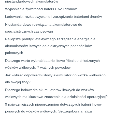
niestandardowych akumulatorów
Wyjaśnienie żywotności baterii UAV i dronów
Ładowanie, rozładowywanie i zarządzanie bateriami dronów
Niestandardowe rozwiązania akumulatorowe do
specjalistycznych zastosowań
Najlepsze praktyki efektywnego zarządzania energią dla
akumulatorów litowych do elektrycznych podnośników
paletowych
Dlaczego warto wybrać baterie litowe Yibai do chłodzonych
wózków widłowych: 7 ważnych powodów
Jak wybrać odpowiedni litowy akumulator do wózka widłowego
dla swojej floty?
Dlaczego ładowarka akumulatorów litowych do wózków
widłowych ma kluczowe znaczenie dla działalności operacyjnej?
9 najważniejszych nieporozumień dotyczących baterii litowo-
jonowych do wózków widłowych: Szczegółowa analiza