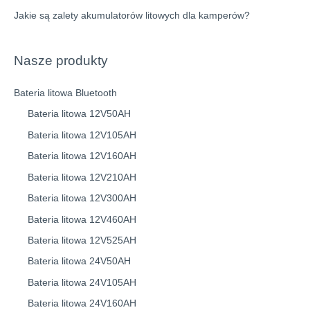
Jakie są zalety akumulatorów litowych dla kamperów?
Nasze produkty
Bateria litowa Bluetooth
Bateria litowa 12V50AH
Bateria litowa 12V105AH
Bateria litowa 12V160AH
Bateria litowa 12V210AH
Bateria litowa 12V300AH
Bateria litowa 12V460AH
Bateria litowa 12V525AH
Bateria litowa 24V50AH
Bateria litowa 24V105AH
Bateria litowa 24V160AH