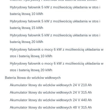
Hybrydowy falownik 5 kW z możliwością układania w stos i
baterią litową 10 kWh
Hybrydowy falownik 5 kW z możliwością układania w stos i
baterią litową 15 kWh
Hybrydowy falownik 5 kW z możliwością układania w stos i
baterią litową 20 kWh
Hybrydowy falownik o mocy 6 kW z możliwością układania w
stos i baterią litową 10 kWh
Hybrydowy falownik o mocy 6 kW z możliwością układania w
stos i baterią litową 20 kWh
Bateria litowa do wózków widłowych
Akumulator litowy do wózków widłowych 24 V 210 Ah
Akumulator litowy do wózków widłowych 24 V 315 Ah
Akumulator litowy do wózków widłowych 24 V 440 Ah
Akumulator litowy do wózków widłowych 48 V 315 Ah