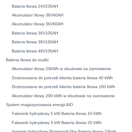
Bateria litowa 24V230AH
Akumulator litowy 36V40AH
Akumulator litowy 36V60AH
Bateria litowa 36V105AH
Bateria litowa 36V160AH
Bateria litowa 48V105AH
Bateria litowa do szafki
Akumulator litowy 20kWh w obudowie na zamówienie
Dostosowana do potrzeb klienta bateria litowa 40 kWh
Dostosowana do potrzeb klienta bateria litowa 100 kWh
Akumulator litowy 200 kWh w obudowie na zamówienie
System magazynowania energii AIO
Falownik hybrydowy 5 kW Bateria litowa 10 kWh
Falownik hybrydowy 5 kW Bateria litowa 20 kWh
Inwerter hybrydowy Powerwall 5kw Bateria litowa 10kwh