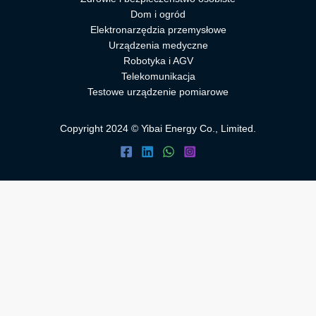
Dom i ogród
Elektronarzędzia przemysłowe
Urządzenia medyczne
Robotyka i AGV
Telekomunikacja
Testowe urządzenie pomiarowe
Copyright 2024 © Yibai Energy Co., Limited.