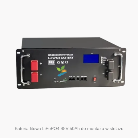
Bateria litowa LiFePO4 48V 50Ah do montażu w stelażu