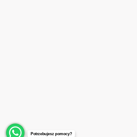
Potrzebujesz pomocy?