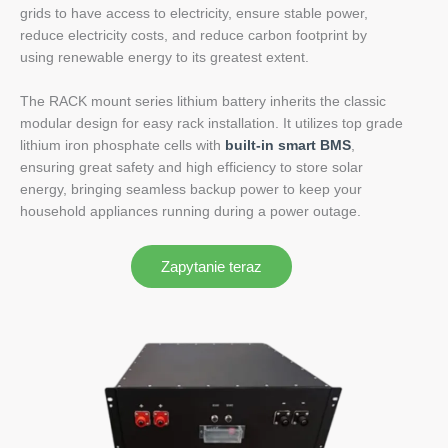
grids to have access to electricity, ensure stable power,
reduce electricity costs, and reduce carbon footprint by
using renewable energy to its greatest extent.
The RACK mount series lithium battery inherits the classic
modular design for easy rack installation. It utilizes top grade
lithium iron phosphate cells with
built-in smart BMS
,
ensuring great safety and high efficiency to store solar
energy, bringing seamless backup power to keep your
household appliances running during a power outage.
Zapytanie teraz