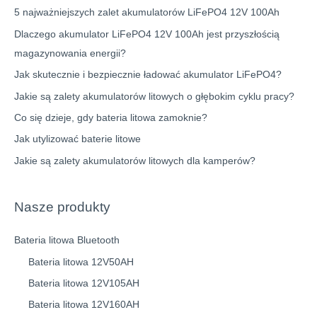
5 najważniejszych zalet akumulatorów LiFePO4 12V 100Ah
Dlaczego akumulator LiFePO4 12V 100Ah jest przyszłością
magazynowania energii?
Jak skutecznie i bezpiecznie ładować akumulator LiFePO4?
Jakie są zalety akumulatorów litowych o głębokim cyklu pracy?
Co się dzieje, gdy bateria litowa zamoknie?
Jak utylizować baterie litowe
Jakie są zalety akumulatorów litowych dla kamperów?
Nasze produkty
Bateria litowa Bluetooth
Bateria litowa 12V50AH
Bateria litowa 12V105AH
Bateria litowa 12V160AH