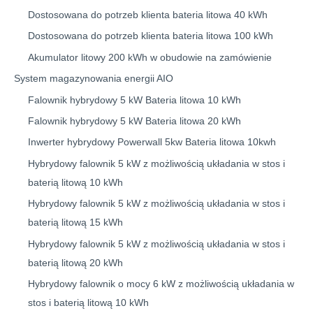
Dostosowana do potrzeb klienta bateria litowa 40 kWh
Dostosowana do potrzeb klienta bateria litowa 100 kWh
Akumulator litowy 200 kWh w obudowie na zamówienie
System magazynowania energii AIO
Falownik hybrydowy 5 kW Bateria litowa 10 kWh
Falownik hybrydowy 5 kW Bateria litowa 20 kWh
Inwerter hybrydowy Powerwall 5kw Bateria litowa 10kwh
Hybrydowy falownik 5 kW z możliwością układania w stos i
baterią litową 10 kWh
Hybrydowy falownik 5 kW z możliwością układania w stos i
baterią litową 15 kWh
Hybrydowy falownik 5 kW z możliwością układania w stos i
baterią litową 20 kWh
Hybrydowy falownik o mocy 6 kW z możliwością układania w
stos i baterią litową 10 kWh