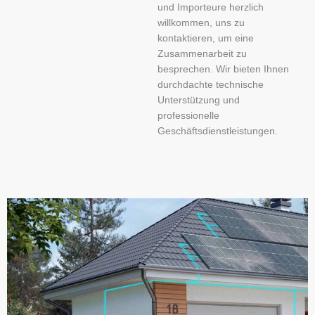
und Importeure herzlich
willkommen, uns zu
kontaktieren, um eine
Zusammenarbeit zu
besprechen. Wir bieten Ihnen
durchdachte technische
Unterstützung und
professionelle
Geschäftsdienstleistungen.