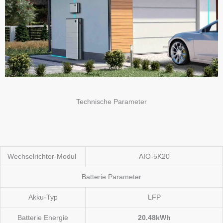
Technische Parameter
Wechselrichter-Modul
AIO-5K20
Batterie Parameter
Akku-Typ
LFP
Batterie Energie
20.48kWh