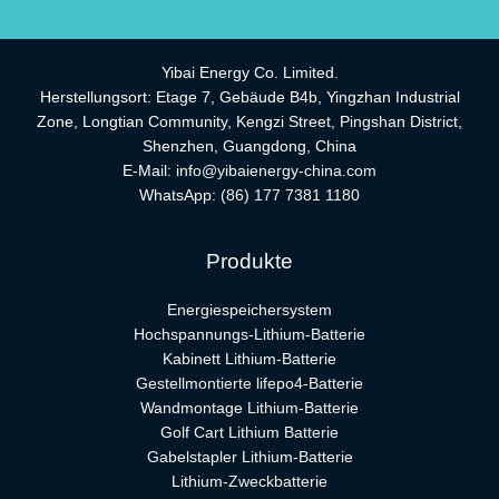
Yibai Energy Co. Limited.
Herstellungsort: Etage 7, Gebäude B4b, Yingzhan Industrial
Zone, Longtian Community, Kengzi Street, Pingshan District,
Shenzhen, Guangdong, China
E-Mail:
info@yibaienergy-china.com
WhatsApp:
(86) 177 7381 1180
Produkte
Energiespeichersystem
Hochspannungs-Lithium-Batterie
Kabinett Lithium-Batterie
Gestellmontierte lifepo4-Batterie
Wandmontage Lithium-Batterie
Golf Cart Lithium Batterie
Gabelstapler Lithium-Batterie
Lithium-Zweckbatterie