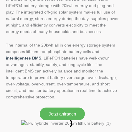
LiFePO4 battery storage with 20kwh energy and plug-and-
play. The integrated off-grid solar system makes full use of
natural energy, stores energy during the day, supplies power
at night, and efficiently converts electricity to meet the
energy needs of many households and businesses.
The internal of the 20kwh all in one energy storage system
comprises lithium iron phosphate battery cells and
intelligentes BMS
. LiFePO4 batteries have well-known
advantages: stability, safety, and long cycle life.
The
intelligent BMS can actively balance and monitor the
temperature to prevent battery overcharge, over-discharge,
over-voltage, over-current, over-temperature, and short
circuit, and monitor battery operation in real-time to achieve
comprehensive protection.
Jetzt anfragen