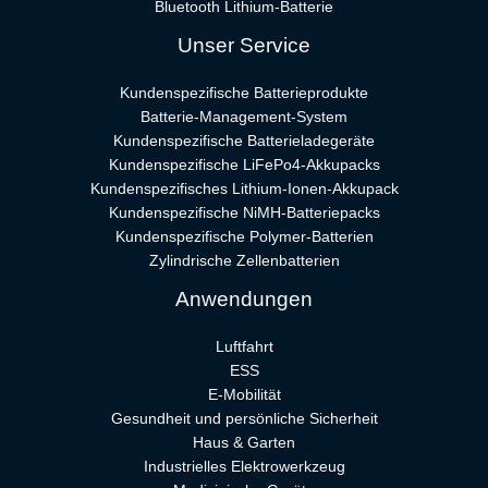
Bluetooth Lithium-Batterie
Unser Service
Kundenspezifische Batterieprodukte
Batterie-Management-System
Kundenspezifische Batterieladegeräte
Kundenspezifische LiFePo4-Akkupacks
Kundenspezifisches Lithium-Ionen-Akkupack
Kundenspezifische NiMH-Batteriepacks
Kundenspezifische Polymer-Batterien
Zylindrische Zellenbatterien
Anwendungen
Luftfahrt
ESS
E-Mobilität
Gesundheit und persönliche Sicherheit
Haus & Garten
Industrielles Elektrowerkzeug