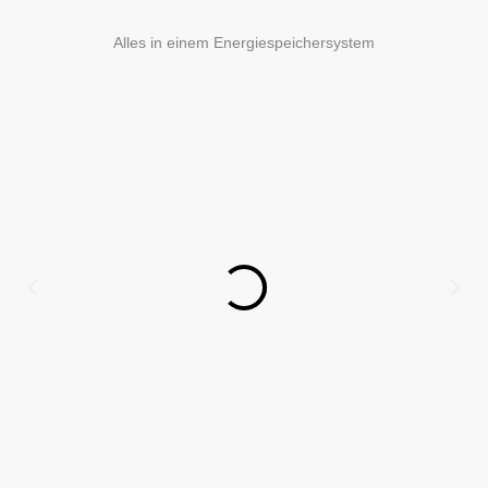
Alles in einem Energiespeichersystem