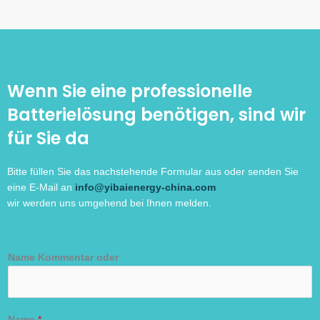
Wenn Sie eine professionelle
Batterielösung benötigen, sind wir
für Sie da
Bitte füllen Sie das nachstehende Formular aus oder senden Sie
eine E-Mail an
info@yibaienergy-china.com
wir werden uns umgehend bei Ihnen melden.
Name Kommentar oder
Name
*