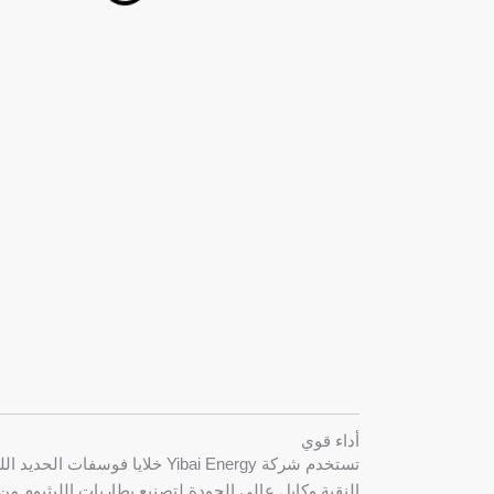
أداء قوي
تستخدم شركة Yibai Energy خلايا فوس