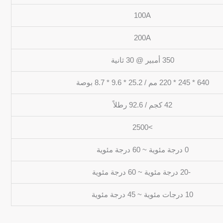
100A
200A
350 أمبير @ 30 ثانية
640 * 245 * 220 مم / 25.2 * 9.6 * 8.7 بوصة
42 كجم / 92.6 رطلاً
>2500
0 درجة مئوية ~ 60 درجة مئوية
-20 درجة مئوية ~ 60 درجة مئوية
10 درجات مئوية ~ 45 درجة مئوية