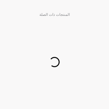
المنتجات ذات الصلة