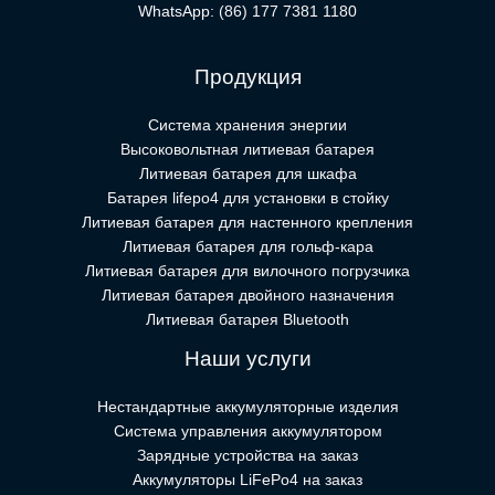
WhatsApp:
(86) 177 7381 1180
Продукция
Система хранения энергии
Высоковольтная литиевая батарея
Литиевая батарея для шкафа
Батарея lifepo4 для установки в стойку
Литиевая батарея для настенного крепления
Литиевая батарея для гольф-кара
Литиевая батарея для вилочного погрузчика
Литиевая батарея двойного назначения
Литиевая батарея Bluetooth
Наши услуги
Нестандартные аккумуляторные изделия
Система управления аккумулятором
Зарядные устройства на заказ
Аккумуляторы LiFePo4 на заказ