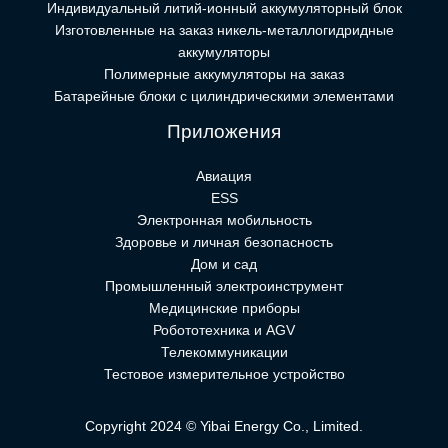
Индивидуальный литий-ионный аккумуляторный блок
Изготовленные на заказ никель-металлогидридные
аккумуляторы
Полимерные аккумуляторы на заказ
Батарейные блоки с цилиндрическими элементами
Приложения
Авиация
ESS
Электронная мобильность
Здоровье и личная безопасность
Дом и сад
Промышленный электроинструмент
Медицинские приборы
Робототехника и AGV
Телекоммуникации
Тестовое измерительное устройство
Copyright 2024 © Yibai Energy Co., Limited.