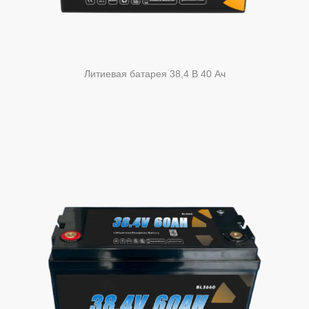
Литиевая батарея 38,4 В 40 Ач