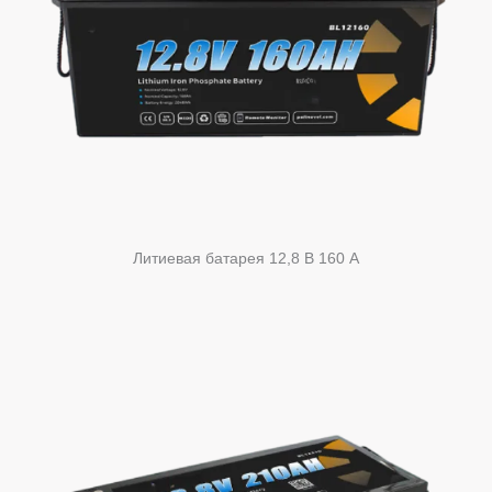
Литиевая батарея 12,8 В 160 А