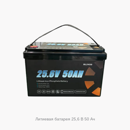
Литиевая батарея 25,6 В 50 Ач