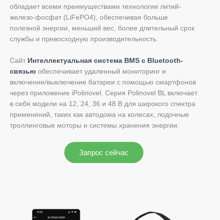
обладает всеми преимуществами технологии литий-
железо-фосфат (LiFePO4), обеспечивая больше
полезной энергии, меньший вес, более длительный срок
службы и превосходную производительность.
Сайт
Интеллектуальная система BMS с Bluetooth-
связью
обеспечивает удаленный мониторинг и
включение/выключение батареи с помощью смартфонов
через приложение iPolinovel. Серия Polinovel BL включает
в себя модели на 12, 24, 36 и 48 В для широкого спектра
применений, таких как автодома на колесах, лодочные
троллинговые моторы и системы хранения энергии.
Запрос сейчас