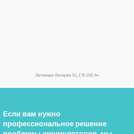
Литиевая батарея 51,2 В 105 Ач
Если вам нужно
профессиональное решение
проблемы аккумуляторов, мы