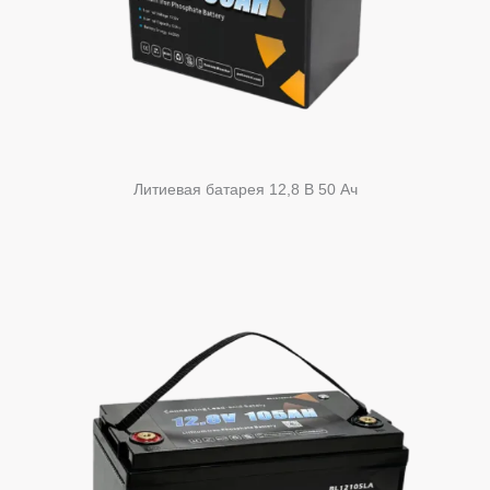
Литиевая батарея 12,8 В 50 Ач