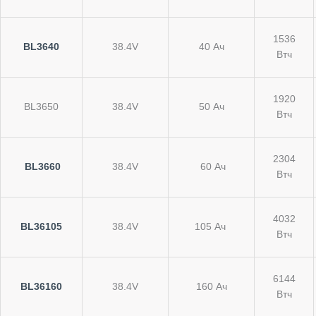
1536
BL3640
38.4V
40 Ач
Втч
1920
BL3650
38.4V
50 Ач
Втч
2304
BL3660
38.4V
60 Ач
Втч
4032
BL36105
38.4V
105 Ач
Втч
6144
BL36160
38.4V
160 Ач
Втч