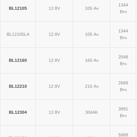
1344
BL12105
12.8V
105 Ач
Втч
1344
BL12105LA
12.8V
105 Ач
Втч
2048
BL12160
12.8V
160 Ач
Втч
2688
BL12210
12.8V
210 Ач
Втч
3891
BL12304
12.8V
304Ah
Втч
5888