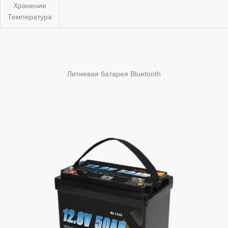
Хранение
Температура
Литиевая батарея Bluetooth