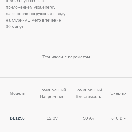
стабильную связь с
приложением yibaienergy
даже после погружения в воду
на глубину 1 метр в течение
30 минут.
Технические параметры
Номинальный
Номинальный
Модель
Энергия
Напряжение
Вместимость
BL1250
12.8V
50 Ач
640 Втч