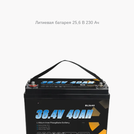
Литиевая батарея 25,6 В 230 Ач