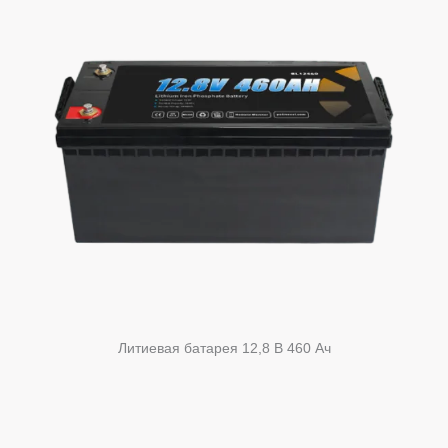
Литиевая батарея 12,8 В 460 Ач