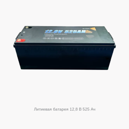
Литиевая батарея 12,8 В 525 Ач