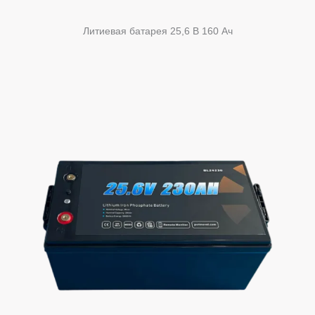
Литиевая батарея 25,6 В 160 Ач