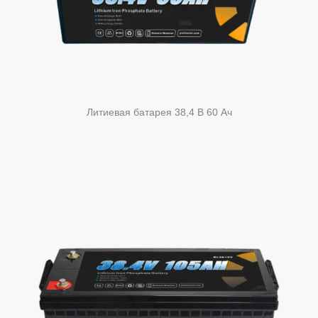
Литиевая батарея 38,4 В 60 Ач