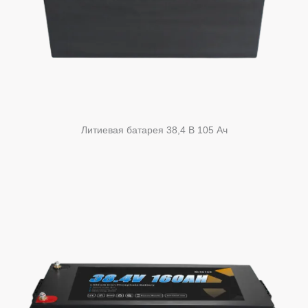
Литиевая батарея 38,4 В 105 Ач