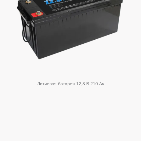
Литиевая батарея 12,8 В 210 Ач