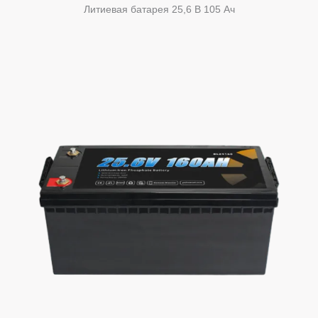
Литиевая батарея 25,6 В 105 Ач