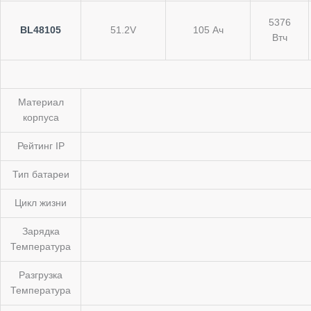
5376
BL48105
51.2V
105 Ач
Втч
Материал
корпуса
Рейтинг IP
Тип батареи
Цикл жизни
Зарядка
Температура
Разгрузка
Температура