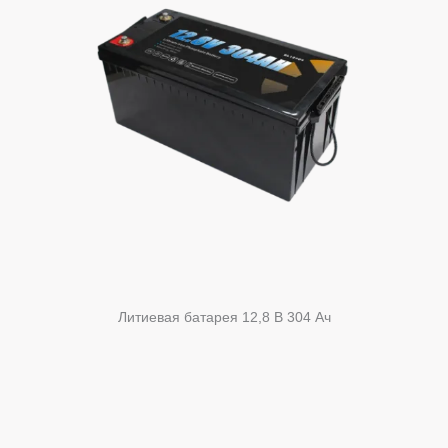
Литиевая батарея 12,8 В 304 Ач