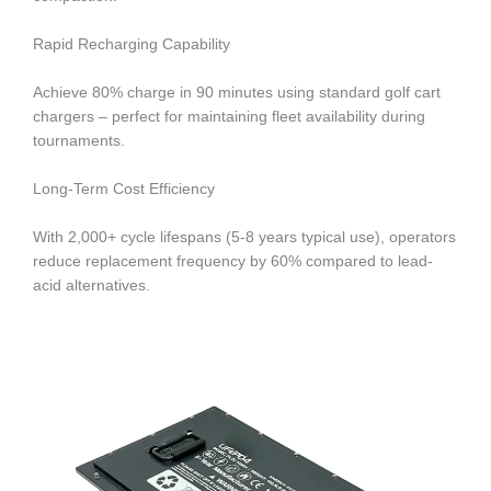
Rapid Recharging Capability
Achieve 80% charge in 90 minutes using standard golf cart
chargers – perfect for maintaining fleet availability during
tournaments.
Long-Term Cost Efficiency
With 2,000+ cycle lifespans (5-8 years typical use), operators
reduce replacement frequency by 60% compared to lead-
acid alternatives.