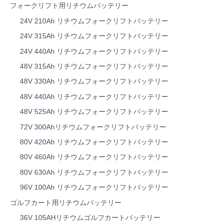
フォークリフト用リチウムバッテリー
24V 210Ah リチウムフォークリフトバッテリー
24V 315Ah リチウムフォークリフトバッテリー
24V 440Ah リチウムフォークリフトバッテリー
48V 315Ah リチウムフォークリフトバッテリー
48V 330Ah リチウムフォークリフトバッテリー
48V 440Ah リチウムフォークリフトバッテリー
48V 525Ah リチウムフォークリフトバッテリー
72V 300Ahリチウムフォークリフトバッテリー
80V 420Ah リチウムフォークリフトバッテリー
80V 460Ah リチウムフォークリフトバッテリー
80V 630Ah リチウムフォークリフトバッテリー
96V 100Ah リチウムフォークリフトバッテリー
ゴルフカート用リチウムバッテリー
36V 105AHリチウムゴルフカートバッテリー