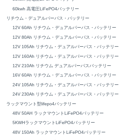
60kwh 高電圧LiFePO4バッテリー
リチウム・デュアルパーパス・バッテリー
12V 60Ah リチウム・デュアルパーパス・バッテリー
12V 80Ah リチウム・デュアルパーパス・バッテリー
12V 105Ah リチウム・デュアルパーパス・バッテリー
12V 160Ah リチウム・デュアルパーパス・バッテリー
12V 210Ah リチウム デュアルパーパスバッテリー
16V 60Ah リチウム・デュアルパーパス・バッテリー
24V 105Ah リチウム・デュアルパーパス・バッテリー
24V 230Ah リチウム・デュアルパーパス・バッテリー
ラックマウント型lifepo4バッテリー
48V 50AH ラックマウントLiFePO4バッテリー
5KWHラックマウントLiFePO4バッテリー
48V 150Ah ラックマウントLiFePO4バッテリー