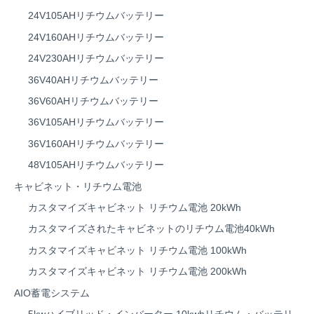
24V105AHリチウムバッテリー
24V160AHリチウムバッテリー
24V230AHリチウムバッテリー
36V40AHリチウムバッテリー
36V60AHリチウムバッテリー
36V105AHリチウムバッテリー
36V160AHリチウムバッテリー
48V105AHリチウムバッテリー
キャビネット・リチウム電池
カスタマイズキャビネット リチウム電池 20kWh
カスタマイズされたキャビネットのリチウム電池40kWh
カスタマイズキャビネット リチウム電池 100kWh
カスタマイズキャビネット リチウム電池 200kWh
AIO蓄電システム