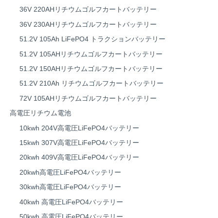
36V 220AHリチウムゴルフカートバッテリー
36V 230AHリチウムゴルフカートバッテリー
51.2V 105Ah LiFePO4 トラクションバッテリー
51.2V 105AHリチウムゴルフカートバッテリー
51.2V 150AHリチウムゴルフカートバッテリー
51.2V 210Ah リチウムゴルフカートバッテリー
72V 105AHリチウムゴルフカートバッテリー
高電圧リチウム電池
10kwh 204V高電圧LiFePO4バッテリー
15kwh 307V高電圧LiFePO4バッテリー
20kwh 409V高電圧LiFePO4バッテリー
20kwh高電圧LiFePO4バッテリー
30kwh高電圧LiFePO4バッテリー
40kwh 高電圧LiFePO4バッテリー
50kwh 高電圧LiFePO4バッテリー