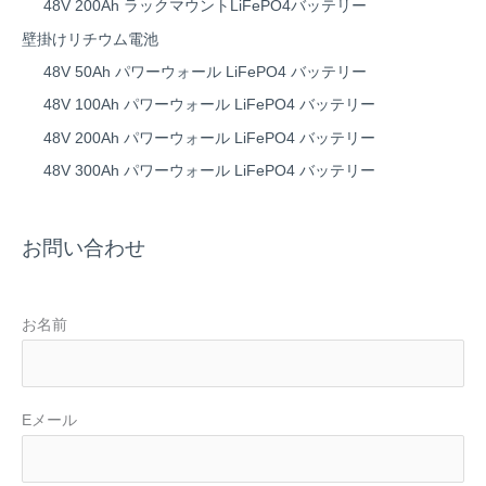
48V 200Ah ラックマウントLiFePO4バッテリー
壁掛けリチウム電池
48V 50Ah パワーウォール LiFePO4 バッテリー
48V 100Ah パワーウォール LiFePO4 バッテリー
48V 200Ah パワーウォール LiFePO4 バッテリー
48V 300Ah パワーウォール LiFePO4 バッテリー
お問い合わせ
お名前
Eメール