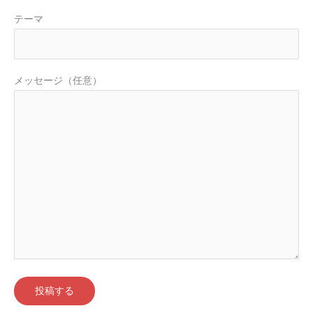
テーマ
メッセージ（任意）