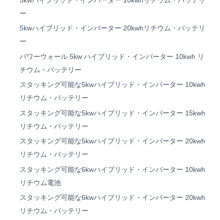
5kwハイブリッド・インバーター 10kwhリチウム・バッテリ
ー
5kwハイブリッド・インバーター 20kwhリチウム・バッテリ
ー
パワーウォール 5kw ハイブリッド・インバーター 10kwh リ
チウム・バッテリー
スタッキング可能な5kwハイブリッド・インバーター 10kwh
リチウム・バッテリー
スタッキング可能な5kwハイブリッド・インバーター 15kwh
リチウム・バッテリー
スタッキング可能な5kwハイブリッド・インバーター 20kwh
リチウム・バッテリー
スタッキング可能な6kwハイブリッド・インバーター 10kwh
リチウム電池
スタッキング可能な6kwハイブリッド・インバーター 20kwh
リチウム・バッテリー