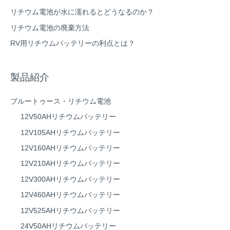
リチウム電池が水に濡れるとどうなるのか？
リチウム電池の廃棄方法
RV用リチウムバッテリーの利点とは？
製品紹介
ブルートゥース・リチウム電池
12V50AHリチウムバッテリー
12V105AHリチウムバッテリー
12V160AHリチウムバッテリー
12V210AHリチウムバッテリー
12V300AHリチウムバッテリー
12V460AHリチウムバッテリー
12V525AHリチウムバッテリー
24V50AHリチウムバッテリー