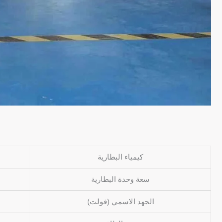
كيمياء البطارية
سعة وحدة البطارية
الجهد الاسمي (فولت)