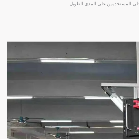
على المستخدمين على المدى الطويل.