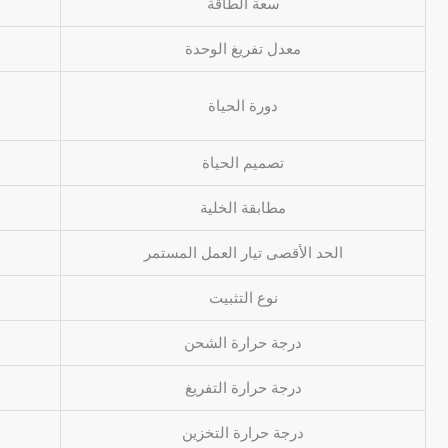
سعة الطاقة
معدل تفريغ الوحدة
دورة الحياة
تصميم الحياة
مطابقة الخلية
الحد الأقصى تيار العمل المستمر
نوع التثبيت
درجة حرارة الشحن
درجة حرارة التفريغ
درجة حرارة التخزين