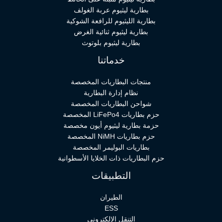
بطارية ليثيوم عربة الغولف
بطارية الليثيوم للرافعة الشوكية
بطارية ليثيوم ثنائية الغرض
بطارية ليثيوم بلوتوث
خدماتنا
منتجات البطاريات المخصصة
نظام إدارة البطارية
شواحن البطاريات المخصصة
حزم بطاريات LiFePo4 المخصصة
حزمة بطارية ليثيوم أيون مخصصة
حزم بطاريات NiMH المخصصة
بطاريات البوليمر المخصصة
حزم البطاريات ذات الخلايا الأسطوانية
التطبيقات
الطيران
ESS
التنقل الإلكتروني