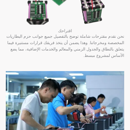
اقتراحك
نحن نقدم مقترحات شاملة توضح بالتفصيل جميع جوانب حزم البطاريات
المخصصة ومخرجاتنا. وهذا يضمن أن يتخذ فريقك قرارات مستنيرة فيما
يتعلق بالنطاق والجدول الزمني والمعالم والخدمات الإضافية، مما يضع
الأساس لمشروع مبسط.