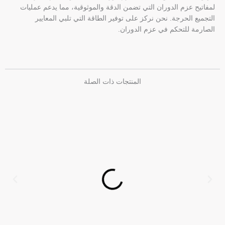
لمفاتيح عزم الدوران التي تضمن الدقة والموثوقية، مما يدعم عمليات
التجميع الحرجة. نحن نركز على توفير الطاقة التي تلبي المعايير
الصارمة للتحكم في عزم الدوران.
المنتجات ذات الصلة