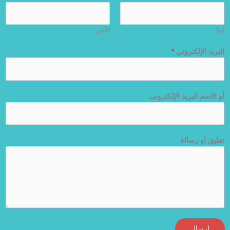
أولاً
الأخير
البريد الإلكتروني
*
أو الاسم البريد الإلكتروني
تعليق أو رسالة
إرسال