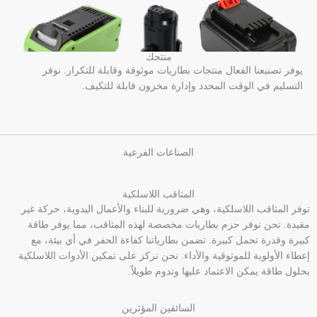
منتجك
يوفر تصنيعنا الفعال منتجات بطاريات موثوقة وقابلة للتكرار. نوفر
التسليم في الوقت المحدد وإدارة مخزون قابلة للتكيف.
الصناعات الفرعية
المثاقب اللاسلكية
توفر المثاقب اللاسلكية، وهي ضرورية للبناء والأعمال اليدوية، حركة غير
مقيدة. نحن نوفر حزم بطاريات مخصصة لهذه المثاقب، مما يوفر طاقة
كبيرة وقدرة تحمل كبيرة. تضمن بطارياتنا كفاءة الحفر في أي بيئة، مع
إعطاء الأولوية للموثوقية والأداء. نحن نركز على تمكين الأدوات اللاسلكية
بحلول طاقة يمكن الاعتماد عليها وتدوم طويلاً.
السائقين المؤثرين