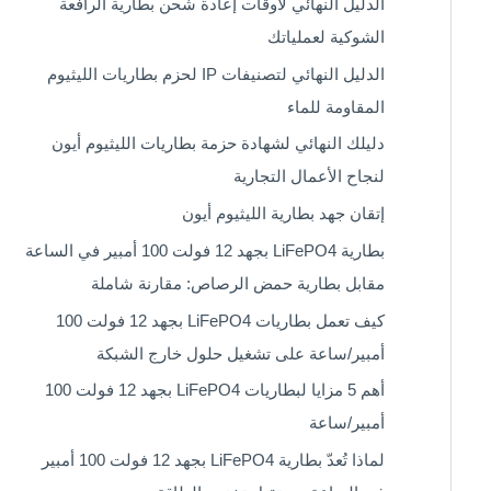
الدليل النهائي لأوقات إعادة شحن بطارية الرافعة
الشوكية لعملياتك
الدليل النهائي لتصنيفات IP لحزم بطاريات الليثيوم
المقاومة للماء
دليلك النهائي لشهادة حزمة بطاريات الليثيوم أيون
لنجاح الأعمال التجارية
إتقان جهد بطارية الليثيوم أيون
بطارية LiFePO4 بجهد 12 فولت 100 أمبير في الساعة
مقابل بطارية حمض الرصاص: مقارنة شاملة
كيف تعمل بطاريات LiFePO4 بجهد 12 فولت 100
أمبير/ساعة على تشغيل حلول خارج الشبكة
أهم 5 مزايا لبطاريات LiFePO4 بجهد 12 فولت 100
أمبير/ساعة
لماذا تُعدّ بطارية LiFePO4 بجهد 12 فولت 100 أمبير