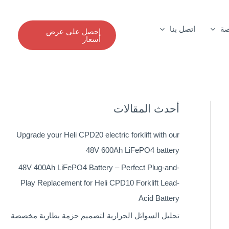
صة
اتصل بنا
احصل على عرض
أسعار
أحدث المقالات
Upgrade your Heli CPD20 electric forklift with our
48V 600Ah LiFePO4 battery
48V 400Ah LiFePO4 Battery – Perfect Plug-and-
Play Replacement for Heli CPD10 Forklift Lead-
Acid Battery
تحليل السوائل الحرارية لتصميم حزمة بطارية مخصصة