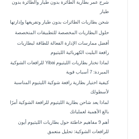
شرح عمر بطارية الطائرة بدون طيار والطائرة بدون
طيار
شحن بطاريات الطائرات بدون طيار وتفريغها وإدارتها
حلول البطاريات المخصصة للتطبيقات المتخصصة
أفضل ممارسات الإدارة الفعالة للطاقة لبطاريات
رافعة البليت الكهربائية الليثيوم
لماذا تختار بطاريات الليثيوم Yibai للرافعات الشوكية
المبردة: 7 أسباب قوية
كيفية اختيار بطارية رافعة شوكية الليثيوم المناسبة
لأسطولك
لماذا يعد شاحن بطارية الليثيوم للرافعة الشوكية أمرًا
بالغ الأهمية لعملياتك
أهم 9 مفاهيم خاطئة حول بطاريات الليثيوم أيون
للرافعات الشوكية: تحليل متعمق