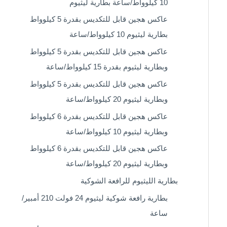
10 كيلوواط/ساعة بطارية ليثيوم
عاكس هجين قابل للتكديس بقدرة 5 كيلوواط
بطارية ليثيوم 10 كيلوواط/ساعة
عاكس هجين قابل للتكديس بقدرة 5 كيلوواط
وبطارية ليثيوم بقدرة 15 كيلوواط/ساعة
عاكس هجين قابل للتكديس بقدرة 5 كيلوواط
وبطارية ليثيوم 20 كيلوواط/ساعة
عاكس هجين قابل للتكديس بقدرة 6 كيلوواط
وبطارية ليثيوم 10 كيلوواط/ساعة
عاكس هجين قابل للتكديس بقدرة 6 كيلوواط
وبطارية ليثيوم 20 كيلوواط/ساعة
بطارية الليثيوم للرافعة الشوكية
بطارية رافعة شوكية ليثيوم 24 فولت 210 أمبير/
ساعة