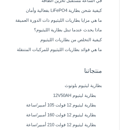
في الساعة مستقبل تخزين الطاقة
كيفية شحن بطارية LiFePO4 بفعالية وأمان
ما هي مزايا بطاريات الليثيوم ذات الدورة العميقة
ماذا يحدث عندما تبتل بطارية الليثيوم؟
كيفية التخلص من بطاريات الليثيوم
ما هي فوائد بطاريات الليثيوم للمركبات المتنقلة
منتجاتنا
بطارية ليثيوم بلوتوث
بطارية ليثيوم 12V50AH
بطارية ليثيوم 12 فولت 105 أمبير/ساعة
بطارية ليثيوم 12 فولت 160 أمبير/ساعة
بطارية ليثيوم 12 فولت 210 أمبير/ساعة