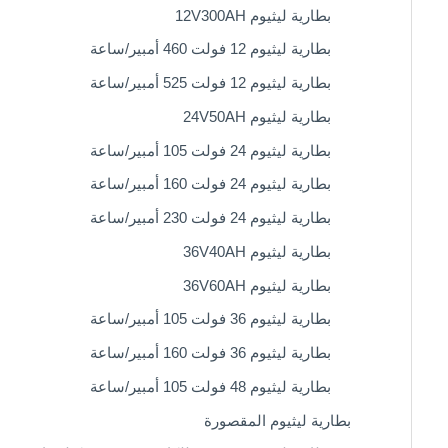
بطارية ليثيوم 12V300AH
بطارية ليثيوم 12 فولت 460 أمبير/ساعة
بطارية ليثيوم 12 فولت 525 أمبير/ساعة
بطارية ليثيوم 24V50AH
بطارية ليثيوم 24 فولت 105 أمبير/ساعة
بطارية ليثيوم 24 فولت 160 أمبير/ساعة
بطارية ليثيوم 24 فولت 230 أمبير/ساعة
بطارية ليثيوم 36V40AH
بطارية ليثيوم 36V60AH
بطارية ليثيوم 36 فولت 105 أمبير/ساعة
بطارية ليثيوم 36 فولت 160 أمبير/ساعة
بطارية ليثيوم 48 فولت 105 أمبير/ساعة
بطارية ليثيوم المقصورة