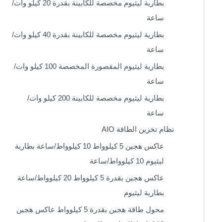
بطارية ليثيوم مخصصة للكابينة بقدرة 20 كيلو وات/
ساعة
بطارية ليثيوم مخصصة للكابينة بقدرة 40 كيلو وات/
ساعة
بطارية ليثيوم المقصورة المخصصة 100 كيلو وات/
ساعة
بطارية ليثيوم مخصصة للكابينة 200 كيلو وات/
ساعة
نظام تخزين الطاقة AIO
عاكس هجين 5 كيلوواط 10 كيلوواط/ساعة بطارية
ليثيوم 10 كيلوواط/ساعة
عاكس هجين بقدرة 5 كيلوواط 20 كيلوواط/ساعة
بطارية ليثيوم
محول طاقة هجين بقدرة 5 كيلوواط عاكس هجين