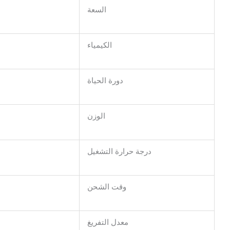
السعة
الكيمياء
دورة الحياة
الوزن
درجة حرارة التشغيل
وقت الشحن
معدل التفريغ