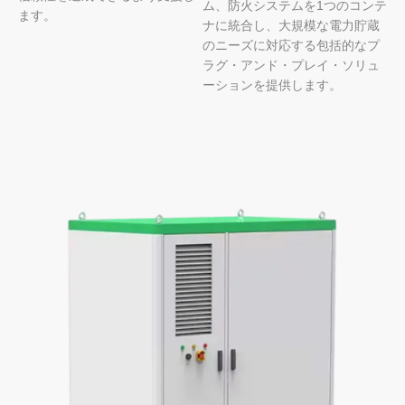
ム、防火システムを1つのコンテ
ます。
ナに統合し、大規模な電力貯蔵
のニーズに対応する包括的なプ
ラグ・アンド・プレイ・ソリュ
ーションを提供します。