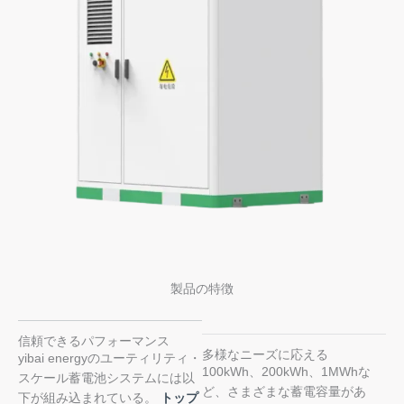
製品の特徴
信頼できるパフォーマンス
多様なニーズに応える
yibai energyのユーティリティ・
100kWh、200kWh、1MWhな
スケール蓄電池システムには以
ど、さまざまな蓄電容量があ
下が組み込まれている。
トップ