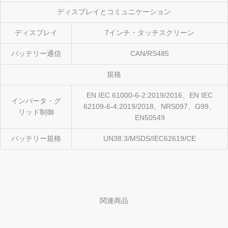
ディスプレイとコミュニケーション
ディスプレイ
7インチ・タッチスクリーン
バッテリー通信
CAN/RS485
規格
EN IEC 61000-6-2:2019/2016、EN IEC
インバータ・グ
62109-6-4:2019/2018、NRS097、G99、
リッド制御
EN50549
バッテリー規格
UN38.3/MSDS/IEC62619/CE
関連商品