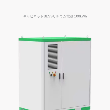
キャビネットBESSリチウム電池 100kWh