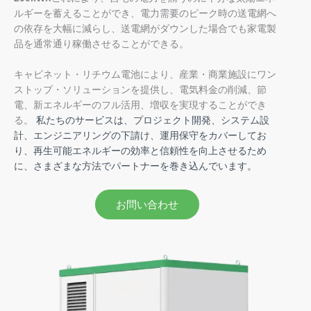
ルギーを蓄えることができ、電力需要のピーク時の送電網へ
の依存を大幅に減らし、送電網がダウンした場合でも家電製
品を通常通り稼働させることができる。
キャビネット・リチウム電池により、産業・商業施設にワン
ストップ・ソリューションを提供し、電気料金の削減、節
電、新エネルギーのフル活用、増収を実現することができ
る。
私たちのサービスは、プロジェクト開発、システム設
計、エンジニアリングの下請け、運用保守をカバーしてお
り、再生可能エネルギーの効率と信頼性を向上させるため
に、さまざまな方法でパートナーを巻き込んでいます。
お問い合わせ