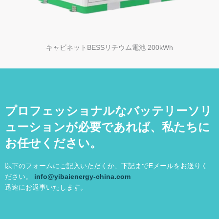
キャビネットBESSリチウム電池 200kWh
プロフェッショナルなバッテリーソリ
ューションが必要であれば、私たちに
お任せください。
以下のフォームにご記入いただくか、下記までEメールをお送りく
ださい。
info@yibaienergy-china.com
迅速にお返事いたします。