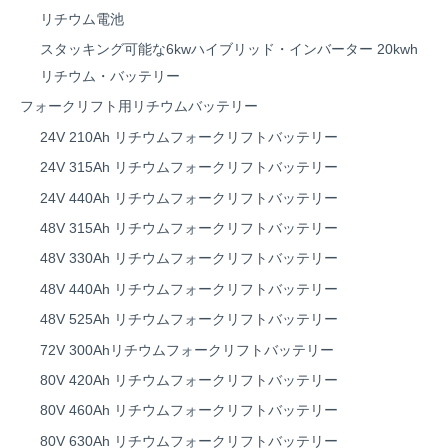
リチウム電池
スタッキング可能な6kwハイブリッド・インバーター 20kwh
リチウム・バッテリー
フォークリフト用リチウムバッテリー
24V 210Ah リチウムフォークリフトバッテリー
24V 315Ah リチウムフォークリフトバッテリー
24V 440Ah リチウムフォークリフトバッテリー
48V 315Ah リチウムフォークリフトバッテリー
48V 330Ah リチウムフォークリフトバッテリー
48V 440Ah リチウムフォークリフトバッテリー
48V 525Ah リチウムフォークリフトバッテリー
72V 300Ahリチウムフォークリフトバッテリー
80V 420Ah リチウムフォークリフトバッテリー
80V 460Ah リチウムフォークリフトバッテリー
80V 630Ah リチウムフォークリフトバッテリー