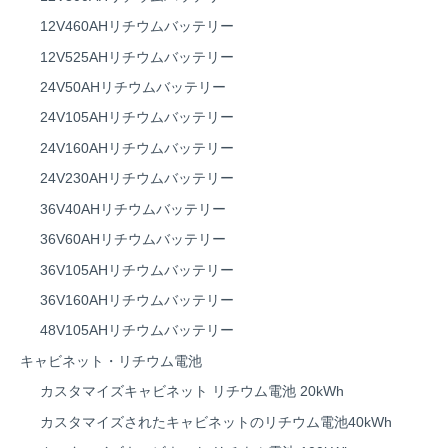
12V460AHリチウムバッテリー
12V525AHリチウムバッテリー
24V50AHリチウムバッテリー
24V105AHリチウムバッテリー
24V160AHリチウムバッテリー
24V230AHリチウムバッテリー
36V40AHリチウムバッテリー
36V60AHリチウムバッテリー
36V105AHリチウムバッテリー
36V160AHリチウムバッテリー
48V105AHリチウムバッテリー
キャビネット・リチウム電池
カスタマイズキャビネット リチウム電池 20kWh
カスタマイズされたキャビネットのリチウム電池40kWh