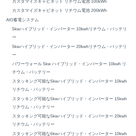
カスタマイズキャビネット リチウム電池 100kWh
カスタマイズキャビネット リチウム電池 200kWh
AIO蓄電システム
5kwハイブリッド・インバーター 10kwhリチウム・バッテリ
ー
5kwハイブリッド・インバーター 20kwhリチウム・バッテリ
ー
パワーウォール 5kw ハイブリッド・インバーター 10kwh リ
チウム・バッテリー
スタッキング可能な5kwハイブリッド・インバーター 10kwh
リチウム・バッテリー
スタッキング可能な5kwハイブリッド・インバーター 15kwh
リチウム・バッテリー
スタッキング可能な5kwハイブリッド・インバーター 20kwh
リチウム・バッテリー
スタッキング可能な6kwハイブリッド・インバーター 10kwh