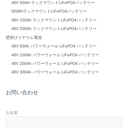
48V 50AH ラックマウントLiFePO4バッテリー
5KWHラックマウントLiFePO4バッテリー
48V 150Ah ラックマウントLiFePO4バッテリー
48V 200Ah ラックマウントLiFePO4バッテリー
壁掛けリチウム電池
48V 50Ah パワーウォール LiFePO4 バッテリー
48V 100Ah パワーウォール LiFePO4 バッテリー
48V 200Ah パワーウォール LiFePO4 バッテリー
48V 300Ah パワーウォール LiFePO4 バッテリー
お問い合わせ
お名前