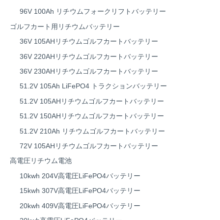
96V 100Ah リチウムフォークリフトバッテリー
ゴルフカート用リチウムバッテリー
36V 105AHリチウムゴルフカートバッテリー
36V 220AHリチウムゴルフカートバッテリー
36V 230AHリチウムゴルフカートバッテリー
51.2V 105Ah LiFePO4 トラクションバッテリー
51.2V 105AHリチウムゴルフカートバッテリー
51.2V 150AHリチウムゴルフカートバッテリー
51.2V 210Ah リチウムゴルフカートバッテリー
72V 105AHリチウムゴルフカートバッテリー
高電圧リチウム電池
10kwh 204V高電圧LiFePO4バッテリー
15kwh 307V高電圧LiFePO4バッテリー
20kwh 409V高電圧LiFePO4バッテリー