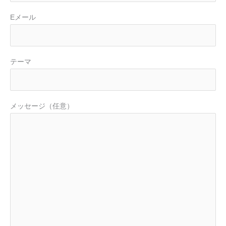
Eメール
テーマ
メッセージ（任意）