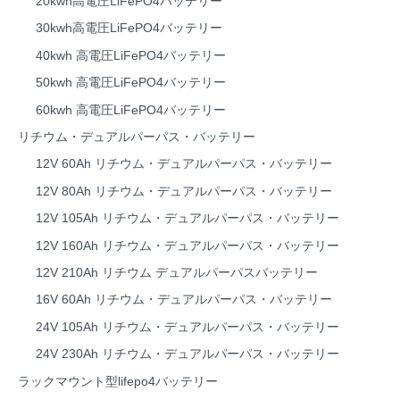
20kwh高電圧LiFePO4バッテリー
30kwh高電圧LiFePO4バッテリー
40kwh 高電圧LiFePO4バッテリー
50kwh 高電圧LiFePO4バッテリー
60kwh 高電圧LiFePO4バッテリー
リチウム・デュアルパーパス・バッテリー
12V 60Ah リチウム・デュアルパーパス・バッテリー
12V 80Ah リチウム・デュアルパーパス・バッテリー
12V 105Ah リチウム・デュアルパーパス・バッテリー
12V 160Ah リチウム・デュアルパーパス・バッテリー
12V 210Ah リチウム デュアルパーパスバッテリー
16V 60Ah リチウム・デュアルパーパス・バッテリー
24V 105Ah リチウム・デュアルパーパス・バッテリー
24V 230Ah リチウム・デュアルパーパス・バッテリー
ラックマウント型lifepo4バッテリー