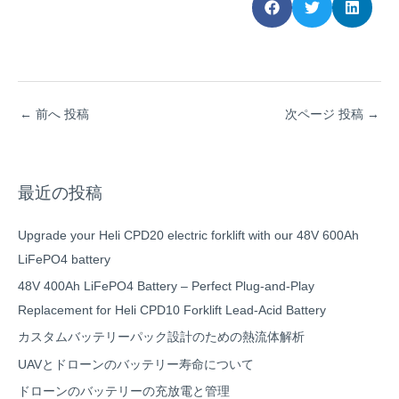
←
前へ 投稿
次ページ 投稿
→
最近の投稿
Upgrade your Heli CPD20 electric forklift with our 48V 600Ah
LiFePO4 battery
48V 400Ah LiFePO4 Battery – Perfect Plug-and-Play
Replacement for Heli CPD10 Forklift Lead-Acid Battery
カスタムバッテリーパック設計のための熱流体解析
UAVとドローンのバッテリー寿命について
ドローンのバッテリーの充放電と管理