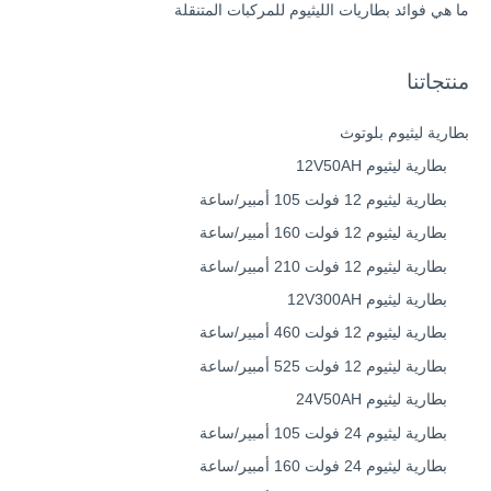
ما هي فوائد بطاريات الليثيوم للمركبات المتنقلة
منتجاتنا
بطارية ليثيوم بلوتوث
بطارية ليثيوم 12V50AH
بطارية ليثيوم 12 فولت 105 أمبير/ساعة
بطارية ليثيوم 12 فولت 160 أمبير/ساعة
بطارية ليثيوم 12 فولت 210 أمبير/ساعة
بطارية ليثيوم 12V300AH
بطارية ليثيوم 12 فولت 460 أمبير/ساعة
بطارية ليثيوم 12 فولت 525 أمبير/ساعة
بطارية ليثيوم 24V50AH
بطارية ليثيوم 24 فولت 105 أمبير/ساعة
بطارية ليثيوم 24 فولت 160 أمبير/ساعة