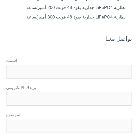
بطارية LiFePO4 جدارية بقوة 48 فولت 200 أمبير/ساعة
بطارية LiFePO4 جدارية بقوة 48 فولت 300 أمبير/ساعة
تواصل معنا
اسمك
بريدك الإلكتروني
الموضوع