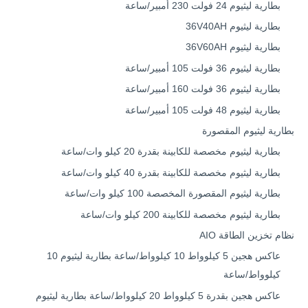
بطارية ليثيوم 24 فولت 230 أمبير/ساعة
بطارية ليثيوم 36V40AH
بطارية ليثيوم 36V60AH
بطارية ليثيوم 36 فولت 105 أمبير/ساعة
بطارية ليثيوم 36 فولت 160 أمبير/ساعة
بطارية ليثيوم 48 فولت 105 أمبير/ساعة
بطارية ليثيوم المقصورة
بطارية ليثيوم مخصصة للكابينة بقدرة 20 كيلو وات/ساعة
بطارية ليثيوم مخصصة للكابينة بقدرة 40 كيلو وات/ساعة
بطارية ليثيوم المقصورة المخصصة 100 كيلو وات/ساعة
بطارية ليثيوم مخصصة للكابينة 200 كيلو وات/ساعة
نظام تخزين الطاقة AIO
عاكس هجين 5 كيلوواط 10 كيلوواط/ساعة بطارية ليثيوم 10
كيلوواط/ساعة
عاكس هجين بقدرة 5 كيلوواط 20 كيلوواط/ساعة بطارية ليثيوم