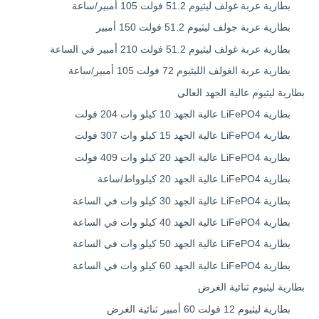
بطارية عربة غولف ليثيوم 51.2 فولت 105 أمبير/ساعة
بطارية عربة جولف ليثيوم 51.2 فولت 150 أمبير
بطارية عربة غولف ليثيوم 51.2 فولت 210 أمبير في الساعة
بطارية عربة الغولف الليثيوم 72 فولت 105 أمبير/ساعة
بطارية ليثيوم عالية الجهد العالي
بطارية LiFePO4 عالية الجهد 10 كيلو وات 204 فولت
بطارية LiFePO4 عالية الجهد 15 كيلو وات 307 فولت
بطارية LiFePO4 عالية الجهد 20 كيلو وات 409 فولت
بطارية LiFePO4 عالية الجهد 20 كيلوواط/ساعة
بطارية LiFePO4 عالية الجهد 30 كيلو وات في الساعة
بطارية LiFePO4 عالية الجهد 40 كيلو وات في الساعة
بطارية LiFePO4 عالية الجهد 50 كيلو وات في الساعة
بطارية LiFePO4 عالية الجهد 60 كيلو وات في الساعة
بطارية ليثيوم ثنائية الغرض
بطارية ليثيوم 12 فولت 60 أمبير ثنائية الغرض