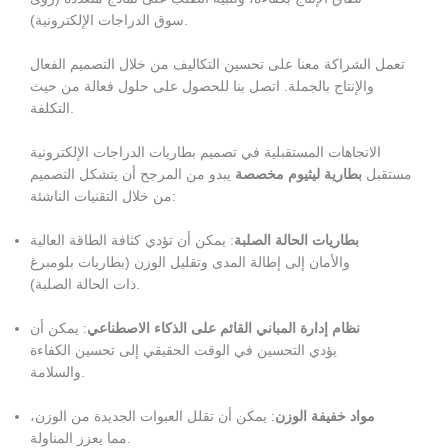
سوق الدراجات الإلكترونية).
تعمل الشراكة معنا على تحسين التكاليف من خلال التصميم الفعال
والإنتاج بالجملة. اتصل بنا للحصول على حلول فعالة من حيث
التكلفة.
الاتجاهات المستقبلية في تصميم بطاريات الدراجات الإلكترونية
مستقبل
بطارية ليثيوم مخصصة
يبدو من المرجح أن يتشكل التصميم
من خلال التقنيات الناشئة:
بطاريات الحالة الصلبة
: يمكن أن تؤدي كثافة الطاقة العالية
والأمان إلى إطالة المدى وتقليل الوزن (بطاريات بلومبرغ
ذات الحالة الصلبة).
نظام إدارة المباني القائم على الذكاء الاصطناعي
: يمكن أن
يؤدي التحسين في الوقت الحقيقي إلى تحسين الكفاءة
والسلامة.
مواد خفيفة الوزن
: يمكن أن تقلل العبوات الجديدة من الوزن،
مما يعزز المناولة.