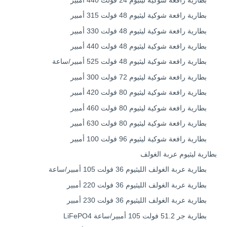
بطارية رافعة شوكية ليثيوم 24 فولت 440 أمبير
بطارية رافعة شوكية ليثيوم 48 فولت 315 أمبير
بطارية رافعة شوكية ليثيوم 48 فولت 330 أمبير
بطارية رافعة شوكية ليثيوم 48 فولت 440 أمبير
بطارية رافعة شوكية ليثيوم 48 فولت 525 أمبير/ساعة
بطارية رافعة شوكية ليثيوم 72 فولت 300 أمبير
بطارية رافعة شوكية ليثيوم 80 فولت 420 أمبير
بطارية رافعة شوكية ليثيوم 80 فولت 460 أمبير
بطارية رافعة شوكية ليثيوم 80 فولت 630 أمبير
بطارية رافعة شوكية ليثيوم 96 فولت 100 أمبير
بطارية ليثيوم عربة الغولف
بطارية عربة الغولف الليثيوم 36 فولت 105 أمبير/ساعة
بطارية عربة الغولف الليثيوم 36 فولت 220 أمبير
بطارية عربة الغولف الليثيوم 36 فولت 230 أمبير
بطارية جر 51.2 فولت 105 أمبير/ساعة LiFePO4