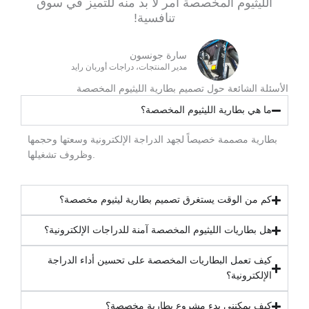
الليثيوم المخصصة أمر لا بد منه للتميز في سوق
تنافسية!
سارة جونسون
مدير المنتجات، دراجات أوربان رايد
الأسئلة الشائعة حول تصميم بطارية الليثيوم المخصصة
ما هي بطارية الليثيوم المخصصة؟
بطارية مصممة خصيصاً لجهد الدراجة الإلكترونية وسعتها وحجمها
وظروف تشغيلها.
كم من الوقت يستغرق تصميم بطارية ليثيوم مخصصة؟
هل بطاريات الليثيوم المخصصة آمنة للدراجات الإلكترونية؟
كيف تعمل البطاريات المخصصة على تحسين أداء الدراجة
الإلكترونية؟
كيف يمكنني بدء مشروع بطارية مخصصة؟