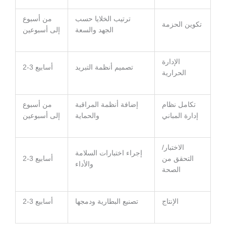
ترتيب الخلايا حسب
من أسبوع
تكوين الحزمة
الجهد والسعة
إلى أسبوعين
الإدارة
تصميم أنظمة التبريد
2-3 أسابيع
الحرارية
تكامل نظام
إضافة أنظمة المراقبة
من أسبوع
إدارة المباني
والحماية
إلى أسبوعين
الاختبار/
إجراء اختبارات السلامة
التحقق من
2-3 أسابيع
والأداء
الصحة
الإنتاج
تصنيع البطارية ودمجها
2-3 أسابيع