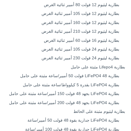
بطارية ليثيوم 12 فولت 80 أمبير ثنائية الغرض
بطارية ليثيوم 12 فولت 105 أمبير ثنائية الغرض
بطارية ليثيوم 12 فولت 160 أمبير ثنائية الغرض
بطارية ليثيوم 12 فولت 210 أمبير ثنائية الغرض
بطارية ليثيوم 16 فولت 60 أمبير ثنائية الغرض
بطارية ليثيوم 24 فولت 105 أمبير ثنائية الغرض
بطارية ليثيوم 24 فولت 230 أمبير ثنائية الغرض
بطارية Lifepo4 مثبتة على حامل
بطارية LiFePO4 48 فولت 50 أمبير/ساعة مثبتة على حامل
بطارية LiFePO4 بقدرة 5 كيلوواط/ساعة مثبتة على حامل
بطارية LiFePO4 بجهد 48 فولت 150 أمبير/ساعة مثبتة على حامل
بطارية LiFePO4 بجهد 48 فولت 200 أمبير/ساعة مثبتة على حامل
بطارية ليثيوم مثبتة على الحائط
بطارية LiFePO4 جدارية بقوة 48 فولت 50 أمبير/ساعة
بطارية LiFePO4 جدارية بقوة 48 فولت 100 أمبير/ساعة