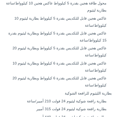
محول طاقة هجين بقدرة 5 كيلوواط عاكس هجين 10 كيلوواط/ساعة
بطارية ليثيوم
عاكس هجين قابل للتكديس بقدرة 5 كيلوواط بطارية ليثيوم 10
كيلوواط/ساعة
عاكس هجين قابل للتكديس بقدرة 5 كيلوواط وبطارية ليثيوم بقدرة
15 كيلوواط/ساعة
عاكس هجين قابل للتكديس بقدرة 5 كيلوواط وبطارية ليثيوم 20
كيلوواط/ساعة
عاكس هجين قابل للتكديس بقدرة 6 كيلوواط وبطارية ليثيوم 10
كيلوواط/ساعة
عاكس هجين قابل للتكديس بقدرة 6 كيلوواط وبطارية ليثيوم 20
كيلوواط/ساعة
بطارية الليثيوم للرافعة الشوكية
بطارية رافعة شوكية ليثيوم 24 فولت 210 أمبير/ساعة
بطارية رافعة شوكية ليثيوم 24 فولت 315 أمبير